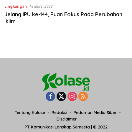
Lingkungan
18 Maret 2022
Jelang IPU ke-144, Puan Fokus Pada Perubahan
Iklim
Tentang Kolase
Redaksi
Pedoman Media Siber
Disclaimer
PT Komunikasi Lanskap Semesta | © 2022