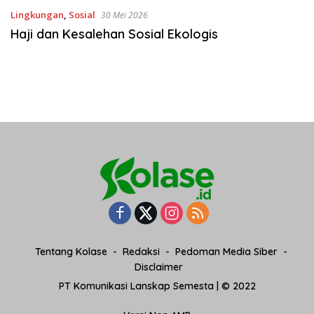
Lingkungan
,
Sosial
30 Mei 2026
Haji dan Kesalehan Sosial Ekologis
Tentang Kolase
Redaksi
Pedoman Media Siber
Disclaimer
PT Komunikasi Lanskap Semesta | © 2022