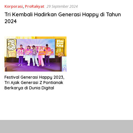
Korporasi
,
ProRakyat
29 September 2024
Tri Kembali Hadirkan Generasi Happy di Tahun
2024
Festival Generasi Happy 2023,
Tri Ajak Generasi Z Pontianak
Berkarya di Dunia Digital