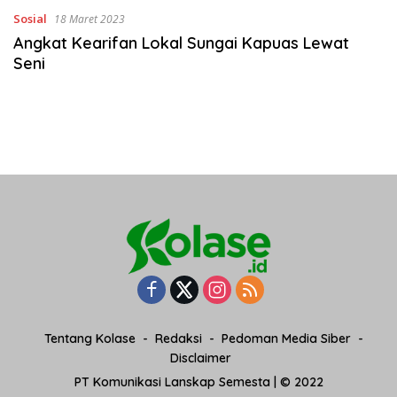
Sosial
18 Maret 2023
Angkat Kearifan Lokal Sungai Kapuas Lewat
Seni
Tentang Kolase
Redaksi
Pedoman Media Siber
Disclaimer
PT Komunikasi Lanskap Semesta | © 2022