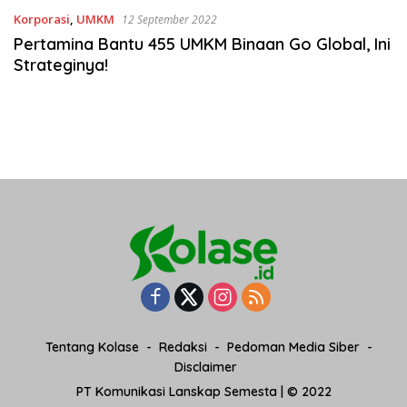
Korporasi
,
UMKM
12 September 2022
Pertamina Bantu 455 UMKM Binaan Go Global, Ini
Strateginya!
Tentang Kolase
Redaksi
Pedoman Media Siber
Disclaimer
PT Komunikasi Lanskap Semesta | © 2022