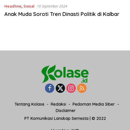
Headline
,
Sosial
10 September 2024
Anak Muda Soroti Tren Dinasti Politik di Kalbar
Tentang Kolase
Redaksi
Pedoman Media Siber
Disclaimer
PT Komunikasi Lanskap Semesta | © 2022