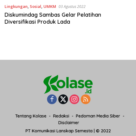
Lingkungan
,
Sosial
,
UMKM
03 Agustus 2022
Diskumindag Sambas Gelar Pelatihan
Diversifikasi Produk Lada
Tentang Kolase
Redaksi
Pedoman Media Siber
Disclaimer
PT Komunikasi Lanskap Semesta | © 2022