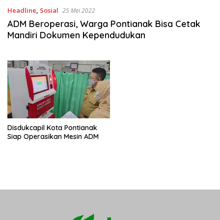
Headline
,
Sosial
25 Mei 2022
ADM Beroperasi, Warga Pontianak Bisa Cetak
Mandiri Dokumen Kependudukan
Disdukcapil Kota Pontianak
Siap Operasikan Mesin ADM