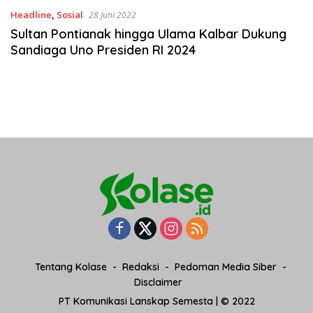
Headline
,
Sosial
28 Juni 2022
Sultan Pontianak hingga Ulama Kalbar Dukung
Sandiaga Uno Presiden RI 2024
Tentang Kolase
Redaksi
Pedoman Media Siber
Disclaimer
PT Komunikasi Lanskap Semesta | © 2022