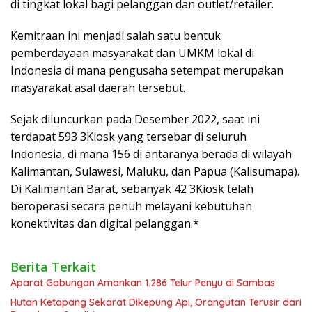
di tingkat lokal bagi pelanggan dan outlet/retailer.
Kemitraan ini menjadi salah satu bentuk
pemberdayaan masyarakat dan UMKM lokal di
Indonesia di mana pengusaha setempat merupakan
masyarakat asal daerah tersebut.
Sejak diluncurkan pada Desember 2022, saat ini
terdapat 593 3Kiosk yang tersebar di seluruh
Indonesia, di mana 156 di antaranya berada di wilayah
Kalimantan, Sulawesi, Maluku, dan Papua (Kalisumapa).
Di Kalimantan Barat, sebanyak 42 3Kiosk telah
beroperasi secara penuh melayani kebutuhan
konektivitas dan digital pelanggan.*
Berita Terkait
Aparat Gabungan Amankan 1.286 Telur Penyu di Sambas
Hutan Ketapang Sekarat Dikepung Api, Orangutan Terusir dari