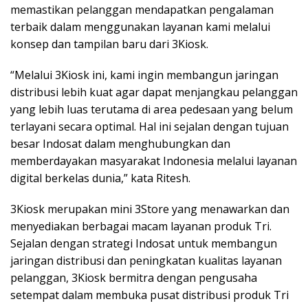
memastikan pelanggan mendapatkan pengalaman
terbaik dalam menggunakan layanan kami melalui
konsep dan tampilan baru dari 3Kiosk.
“Melalui 3Kiosk ini, kami ingin membangun jaringan
distribusi lebih kuat agar dapat menjangkau pelanggan
yang lebih luas terutama di area pedesaan yang belum
terlayani secara optimal. Hal ini sejalan dengan tujuan
besar Indosat dalam menghubungkan dan
memberdayakan masyarakat Indonesia melalui layanan
digital berkelas dunia,” kata Ritesh.
3Kiosk merupakan mini 3Store yang menawarkan dan
menyediakan berbagai macam layanan produk Tri.
Sejalan dengan strategi Indosat untuk membangun
jaringan distribusi dan peningkatan kualitas layanan
pelanggan, 3Kiosk bermitra dengan pengusaha
setempat dalam membuka pusat distribusi produk Tri