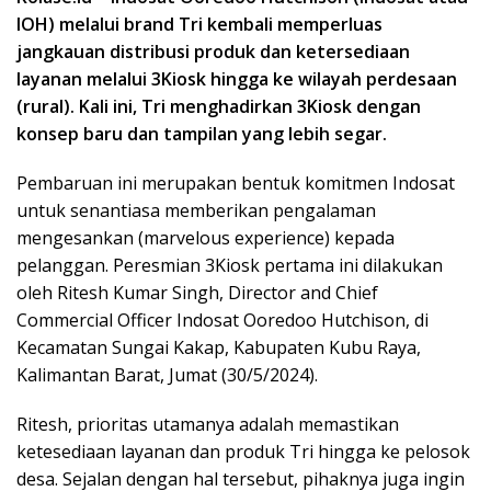
IOH) melalui brand Tri kembali memperluas
jangkauan distribusi produk dan ketersediaan
layanan melalui 3Kiosk hingga ke wilayah perdesaan
(rural). Kali ini, Tri menghadirkan 3Kiosk dengan
konsep baru dan tampilan yang lebih segar.
Pembaruan ini merupakan bentuk komitmen Indosat
untuk senantiasa memberikan pengalaman
mengesankan (marvelous experience) kepada
pelanggan. Peresmian 3Kiosk pertama ini dilakukan
oleh Ritesh Kumar Singh, Director and Chief
Commercial Officer Indosat Ooredoo Hutchison, di
Kecamatan Sungai Kakap, Kabupaten Kubu Raya,
Kalimantan Barat, Jumat (30/5/2024).
Ritesh, prioritas utamanya adalah memastikan
ketesediaan layanan dan produk Tri hingga ke pelosok
desa. Sejalan dengan hal tersebut, pihaknya juga ingin