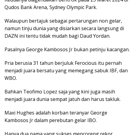
Qudos Bank Arena, Sydney Olympic Park.
Walaupun bertajuk sebagai pertarungan non gelar,
namun tinju dunia yang disiarkan secara langsung di
DAZN ini tentu tidak mudah bagi Daud Yordan.
Pasalnya George Kambosos Jr bukan petinju kacangan.
Pria berusia 31 tahun berjuluk Ferocious itu pernah
menjadi juara bersatu yang memegang sabuk IBF, dan
WBO.
Bahkan Teofimo Lopez saja yang kini juga masih
menjadi juara dunia sempat jatuh dan harus takluk.
Maxi Hughes adalah korban teranyar George
Kambosos Jr dalam perebutan gelar IBO.
Hanya dua nama yang sukses mencoreng rekor