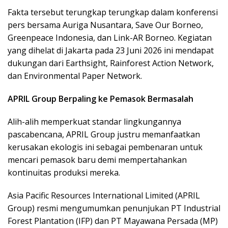
Fakta tersebut terungkap terungkap dalam konferensi
pers bersama Auriga Nusantara, Save Our Borneo,
Greenpeace Indonesia, dan Link-AR Borneo. Kegiatan
yang dihelat di Jakarta pada 23 Juni 2026 ini mendapat
dukungan dari Earthsight, Rainforest Action Network,
dan Environmental Paper Network.
APRIL Group Berpaling ke Pemasok Bermasalah
Alih-alih memperkuat standar lingkungannya
pascabencana, APRIL Group justru memanfaatkan
kerusakan ekologis ini sebagai pembenaran untuk
mencari pemasok baru demi mempertahankan
kontinuitas produksi mereka.
Asia Pacific Resources International Limited (APRIL
Group) resmi mengumumkan penunjukan PT Industrial
Forest Plantation (IFP) dan PT Mayawana Persada (MP)