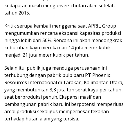
kedapatan masih mengonversi hutan alam setelah
tahun 2015.
Kritik serupa kembali menggema saat APRIL Group
mengumumkan rencana ekspansi kapasitas produksi
hingga lebih dari 50%. Rencana ini akan mendongkrak
kebutuhan kayu mereka dari 14 juta meter kubik
menjadi 21 juta meter kubik per tahun.
Selain itu, publik juga menduga perusahaan ini
terhubung dengan pabrik pulp baru PT Phoenix
Resources International di Tarakan, Kalimantan Utara,
yang membutuhkan 3,3 juta ton serat kayu per tahun
saat berproduksi penuh. Ekspansi masif dan
pembangunan pabrik baru ini berpotensi memperluas
areal produksi sekaligus memperbesar tekanan
terhadap hutan alam yang tersisa.