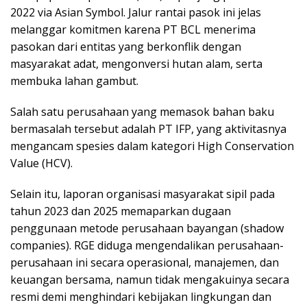
2022 via Asian Symbol. Jalur rantai pasok ini jelas
melanggar komitmen karena PT BCL menerima
pasokan dari entitas yang berkonflik dengan
masyarakat adat, mengonversi hutan alam, serta
membuka lahan gambut.
Salah satu perusahaan yang memasok bahan baku
bermasalah tersebut adalah PT IFP, yang aktivitasnya
mengancam spesies dalam kategori High Conservation
Value (HCV).
Selain itu, laporan organisasi masyarakat sipil pada
tahun 2023 dan 2025 memaparkan dugaan
penggunaan metode perusahaan bayangan (shadow
companies). RGE diduga mengendalikan perusahaan-
perusahaan ini secara operasional, manajemen, dan
keuangan bersama, namun tidak mengakuinya secara
resmi demi menghindari kebijakan lingkungan dan