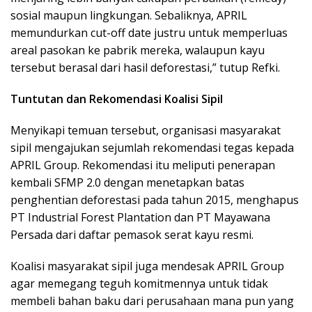
sosial maupun lingkungan. Sebaliknya, APRIL
memundurkan cut-off date justru untuk memperluas
areal pasokan ke pabrik mereka, walaupun kayu
tersebut berasal dari hasil deforestasi,” tutup Refki.
Tuntutan dan Rekomendasi Koalisi Sipil
Menyikapi temuan tersebut, organisasi masyarakat
sipil mengajukan sejumlah rekomendasi tegas kepada
APRIL Group. Rekomendasi itu meliputi penerapan
kembali SFMP 2.0 dengan menetapkan batas
penghentian deforestasi pada tahun 2015, menghapus
PT Industrial Forest Plantation dan PT Mayawana
Persada dari daftar pemasok serat kayu resmi.
Koalisi masyarakat sipil juga mendesak APRIL Group
agar memegang teguh komitmennya untuk tidak
membeli bahan baku dari perusahaan mana pun yang