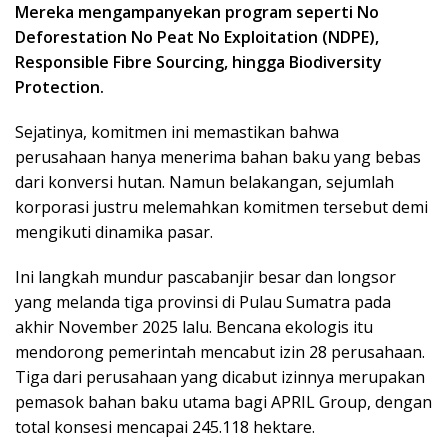
Mereka mengampanyekan program seperti No
Deforestation No Peat No Exploitation (NDPE),
Responsible Fibre Sourcing, hingga Biodiversity
Protection.
Sejatinya, komitmen ini memastikan bahwa
perusahaan hanya menerima bahan baku yang bebas
dari konversi hutan. Namun belakangan, sejumlah
korporasi justru melemahkan komitmen tersebut demi
mengikuti dinamika pasar.
Ini langkah mundur pascabanjir besar dan longsor
yang melanda tiga provinsi di Pulau Sumatra pada
akhir November 2025 lalu. Bencana ekologis itu
mendorong pemerintah mencabut izin 28 perusahaan.
Tiga dari perusahaan yang dicabut izinnya merupakan
pemasok bahan baku utama bagi APRIL Group, dengan
total konsesi mencapai 245.118 hektare.