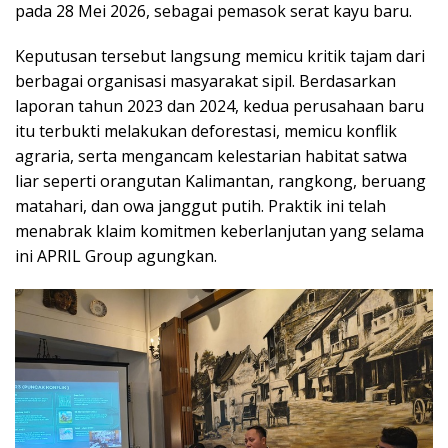
pada 28 Mei 2026, sebagai pemasok serat kayu baru.
Keputusan tersebut langsung memicu kritik tajam dari
berbagai organisasi masyarakat sipil. Berdasarkan
laporan tahun 2023 dan 2024, kedua perusahaan baru
itu terbukti melakukan deforestasi, memicu konflik
agraria, serta mengancam kelestarian habitat satwa
liar seperti orangutan Kalimantan, rangkong, beruang
matahari, dan owa janggut putih. Praktik ini telah
menabrak klaim komitmen keberlanjutan yang selama
ini APRIL Group agungkan.