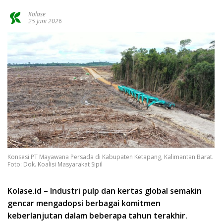
Kolase
25 Juni 2026
Konsesi PT Mayawana Persada di Kabupaten Ketapang, Kalimantan Barat.
Foto: Dok. Koalisi Masyarakat Sipil
Kolase.id – Industri pulp dan kertas global semakin
gencar mengadopsi berbagai komitmen
keberlanjutan dalam beberapa tahun terakhir.