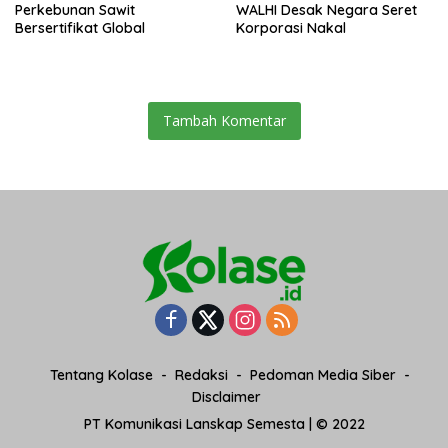
Perkebunan Sawit
WALHI Desak Negara Seret
Bersertifikat Global
Korporasi Nakal
Tambah Komentar
Tentang Kolase
Redaksi
Pedoman Media Siber
Disclaimer
PT Komunikasi Lanskap Semesta | © 2022