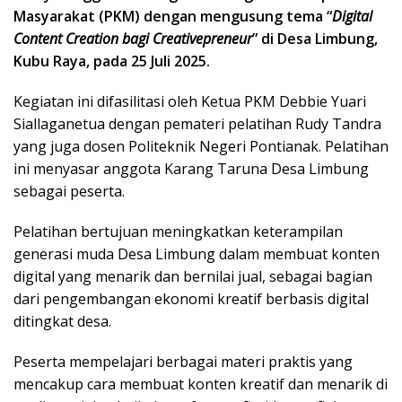
Masyarakat (PKM) dengan mengusung tema “
Digital
Content Creation bagi Creativepreneur
” di Desa Limbung,
Kubu Raya, pada 25 Juli 2025.
Kegiatan ini difasilitasi oleh Ketua PKM Debbie Yuari
Siallaganetua dengan pemateri pelatihan Rudy Tandra
yang juga dosen Politeknik Negeri Pontianak. Pelatihan
ini menyasar anggota Karang Taruna Desa Limbung
sebagai peserta.
Pelatihan bertujuan meningkatkan keterampilan
generasi muda Desa Limbung dalam membuat konten
digital yang menarik dan bernilai jual, sebagai bagian
dari pengembangan ekonomi kreatif berbasis digital
ditingkat desa.
Peserta mempelajari berbagai materi praktis yang
mencakup cara membuat konten kreatif dan menarik di