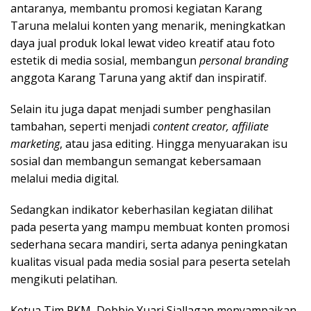
antaranya, membantu promosi kegiatan Karang
Taruna melalui konten yang menarik, meningkatkan
daya jual produk lokal lewat video kreatif atau foto
estetik di media sosial, membangun
personal branding
anggota Karang Taruna yang aktif dan inspiratif.
Selain itu juga dapat menjadi sumber penghasilan
tambahan, seperti menjadi
content creator, affiliate
marketing
, atau jasa editing. Hingga menyuarakan isu
sosial dan membangun semangat kebersamaan
melalui media digital.
Sedangkan indikator keberhasilan kegiatan dilihat
pada peserta yang mampu membuat konten promosi
sederhana secara mandiri, serta adanya peningkatan
kualitas visual pada media sosial para peserta setelah
mengikuti pelatihan.
Ketua Tim PKM, Debbie Yuari Siallagan menyampaikan