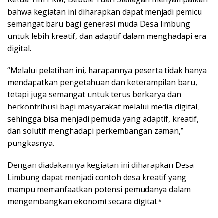
bahwa kegiatan ini diharapkan dapat menjadi pemicu
semangat baru bagi generasi muda Desa limbung
untuk lebih kreatif, dan adaptif dalam menghadapi era
digital.
“Melalui pelatihan ini, harapannya peserta tidak hanya
mendapatkan pengetahuan dan keterampilan baru,
tetapi juga semangat untuk terus berkarya dan
berkontribusi bagi masyarakat melalui media digital,
sehingga bisa menjadi pemuda yang adaptif, kreatif,
dan solutif menghadapi perkembangan zaman,”
pungkasnya.
Dengan diadakannya kegiatan ini diharapkan Desa
Limbung dapat menjadi contoh desa kreatif yang
mampu memanfaatkan potensi pemudanya dalam
mengembangkan ekonomi secara digital.*