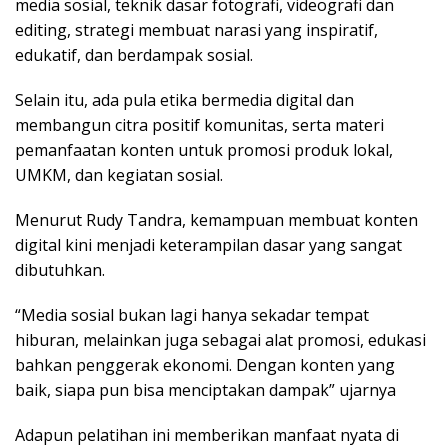
media sosial, teknik dasar fotografi, videografi dan
editing, strategi membuat narasi yang inspiratif,
edukatif, dan berdampak sosial.
Selain itu, ada pula etika bermedia digital dan
membangun citra positif komunitas, serta materi
pemanfaatan konten untuk promosi produk lokal,
UMKM, dan kegiatan sosial.
Menurut Rudy Tandra, kemampuan membuat konten
digital kini menjadi keterampilan dasar yang sangat
dibutuhkan.
“Media sosial bukan lagi hanya sekadar tempat
hiburan, melainkan juga sebagai alat promosi, edukasi
bahkan penggerak ekonomi. Dengan konten yang
baik, siapa pun bisa menciptakan dampak” ujarnya
Adapun pelatihan ini memberikan manfaat nyata di