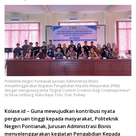
Politeknik Negeri Pontianak Jurusan Administrasi Bisnis
menyelenggarakan kegiatan Pengabdian Kepada Masyarakat (PKM)
dengan mengusung tema “Digital Content Creation bagi Creativepreneur”
di Desa Limbung, Kubu Raya. Foto: Dok. Polnep
Kolase.id – Guna mewujudkan kontribusi nyata
perguruan tinggi kepada masyarakat, Politeknik
Negeri Pontianak, Jurusan Administrasi Bisnis
menyelenggarakan kegiatan Pengabdian Kepada