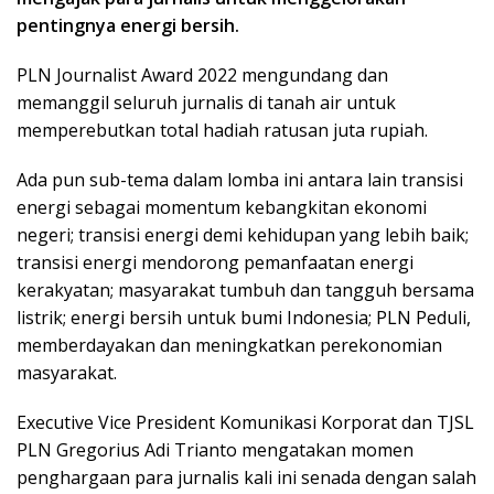
pentingnya energi bersih.
PLN Journalist Award 2022 mengundang dan
memanggil seluruh jurnalis di tanah air untuk
memperebutkan total hadiah ratusan juta rupiah.
Ada pun sub-tema dalam lomba ini antara lain transisi
energi sebagai momentum kebangkitan ekonomi
negeri; transisi energi demi kehidupan yang lebih baik;
transisi energi mendorong pemanfaatan energi
kerakyatan; masyarakat tumbuh dan tangguh bersama
listrik; energi bersih untuk bumi Indonesia; PLN Peduli,
memberdayakan dan meningkatkan perekonomian
masyarakat.
Executive Vice President Komunikasi Korporat dan TJSL
PLN Gregorius Adi Trianto mengatakan momen
penghargaan para jurnalis kali ini senada dengan salah