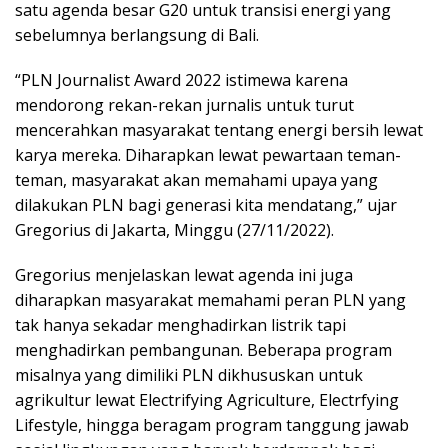
satu agenda besar G20 untuk transisi energi yang
sebelumnya berlangsung di Bali.
“PLN Journalist Award 2022 istimewa karena
mendorong rekan-rekan jurnalis untuk turut
mencerahkan masyarakat tentang energi bersih lewat
karya mereka. Diharapkan lewat pewartaan teman-
teman, masyarakat akan memahami upaya yang
dilakukan PLN bagi generasi kita mendatang,” ujar
Gregorius di Jakarta, Minggu (27/11/2022).
Gregorius menjelaskan lewat agenda ini juga
diharapkan masyarakat memahami peran PLN yang
tak hanya sekadar menghadirkan listrik tapi
menghadirkan pembangunan. Beberapa program
misalnya yang dimiliki PLN dikhususkan untuk
agrikultur lewat Electrifying Agriculture, Electrfying
Lifestyle, hingga beragam program tanggung jawab