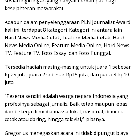
sosial lingkungan yang banyak berdampak bagi
kesejahteran masyarakat.
Adapun dalam penyelenggaraan PLN Journalist Award
kali ini, terdapat 8 kategori. Kategori ini antara lain
Hard News Media Cetak, Feature Media Cetak, Hard
News Media Online, Feature Media Online, Hard News
TV, Feature TV, Foto Essay, dan Foto Tunggal.
Tersedia hadiah masing-masing untuk juara 1 sebesar
Rp25 juta, juara 2 sebesar Rp15 juta, dan juara 3 Rp10
juta.
“Peserta sendiri adalah warga negara Indonesia yang
profesinya sebagai jurnalis. Baik tetap maupun lepas,
dan bekerja di media massa lokal, nasional, di media
cetak atau daring, hingga televisi,” jelasnya.
Gregorius menegaskan acara ini tidak dipungut biaya