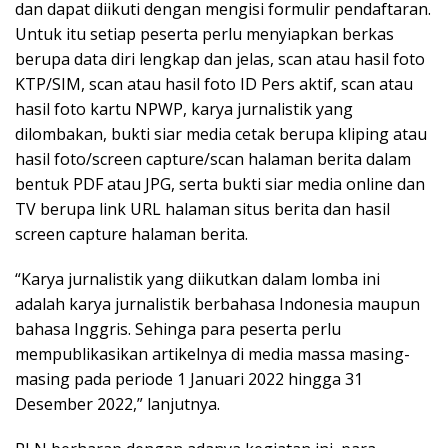
dan dapat diikuti dengan mengisi formulir pendaftaran.
Untuk itu setiap peserta perlu menyiapkan berkas
berupa data diri lengkap dan jelas, scan atau hasil foto
KTP/SIM, scan atau hasil foto ID Pers aktif, scan atau
hasil foto kartu NPWP, karya jurnalistik yang
dilombakan, bukti siar media cetak berupa kliping atau
hasil foto/screen capture/scan halaman berita dalam
bentuk PDF atau JPG, serta bukti siar media online dan
TV berupa link URL halaman situs berita dan hasil
screen capture halaman berita.
“Karya jurnalistik yang diikutkan dalam lomba ini
adalah karya jurnalistik berbahasa Indonesia maupun
bahasa Inggris. Sehinga para peserta perlu
mempublikasikan artikelnya di media massa masing-
masing pada periode 1 Januari 2022 hingga 31
Desember 2022,” lanjutnya.