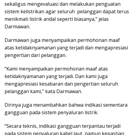
sekaligus mengevaluasi dan melakukan penguatan
sistem kelistrikan agar seluruh pelanggan dapat terus
menikmati listrik andal seperti biasanya,” jelas
Darmawan.
Darmawan juga menyampaikan permohonan maaf
atas ketidaknyamanan yang terjadi dan mengapresiasi
pengertian dari pelanggan.
“Kami menyampaikan permohonan maaf atas
ketidaknyamanan yang terjadi. Dan kami juga
mengapresiasi kesabaran dan pengertian seluruh
pelanggan kami,” kata Darmawan.
Dirinya juga menambahkan bahwa indikasi sementara
gangguan pada sistem penyaluran listrik.
“Secara teknis, indikasi gangguan terpantau terjadi
pada sistem penyaluran kabel laut, namun kepastian