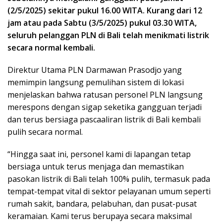
(2/5/2025) sekitar pukul 16.00 WITA. Kurang dari 12
jam atau pada Sabtu (3/5/2025) pukul 03.30 WITA,
seluruh pelanggan PLN di Bali telah menikmati listrik
secara normal kembali.
Direktur Utama PLN Darmawan Prasodjo yang
memimpin langsung pemulihan sistem di lokasi
menjelaskan bahwa ratusan personel PLN langsung
merespons dengan sigap seketika gangguan terjadi
dan terus bersiaga pascaaliran listrik di Bali kembali
pulih secara normal.
“Hingga saat ini, personel kami di lapangan tetap
bersiaga untuk terus menjaga dan memastikan
pasokan listrik di Bali telah 100% pulih, termasuk pada
tempat-tempat vital di sektor pelayanan umum seperti
rumah sakit, bandara, pelabuhan, dan pusat-pusat
keramaian. Kami terus berupaya secara maksimal