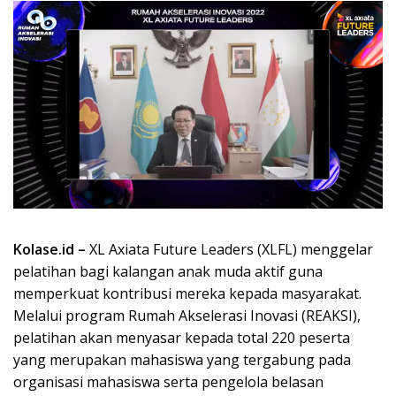
Kolase.id –
XL Axiata Future Leaders (XLFL) menggelar
pelatihan bagi kalangan anak muda aktif guna
memperkuat kontribusi mereka kepada masyarakat.
Melalui program Rumah Akselerasi Inovasi (REAKSI),
pelatihan akan menyasar kepada total 220 peserta
yang merupakan mahasiswa yang tergabung pada
organisasi mahasiswa serta pengelola belasan