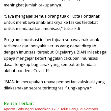
meningkat jumlah cakupannya.
“Saya mengajak semua orang tua di Kota Pontianak
untuk membawa anak-anaknya ke faskes terdekat
untuk mendapatkan imunisasi,” tutur Edi.
Program imunisasi ini bertujuan supaya anak-anak
terhindar dari penyakit serius yang dapat dicegah
dengan imunisasi tersebut. Digelarnya BIAN ini sebagai
upaya mengejar ketertinggalan cakupan imunisasi
dasar lengkap bagi anak yang sempat terkendala
akibat pandemi Covid-19.
“BIAN ini merupakan upaya pemberian vaksinasi yang
dilaksanakan secara terintegrasi,” ungkapnya.*
Berita Terkait
Aparat Gabungan Amankan 1.286 Telur Penyu di Sambas