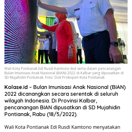
Wali Kota Pontianak Edi Rusdi Kamtono ikut serta dalam pencanangan
Bulan Imunisasi Anak Nasional (BIAN) 2022 di Kalbar yang dipusatkan di
SD Mujahidin Pontianak. Foto: Dok Prokopim Kota Pontianak
Kolase.id
– Bulan Imunisasi Anak Nasional (BIAN)
2022 dicanangkan secara serentak di seluruh
wilayah Indonesia. Di Provinsi Kalbar,
pencanangan BIAN dipusatkan di SD Mujahidin
Pontianak, Rabu (18/5/2022).
Wali Kota Pontianak Edi Rusdi Kamtono menyatakan