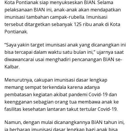
Kota Pontianak siap menyukseskan BIAN. Selama
pelaksanaan BIAN ini, anak-anak akan mendapatkan
imunisasi tambahan campak-rubella. Imunisasi
tersebut ditargetkan sebanyak 125 ribu anak di Kota
Pontianak.
“Saya yakin target imunisasi anak yang dicanangkan ini
bisa tercapai dalam waktu satu bulan ini,” ujarnya saat
diwawancarai usai menghadiri pencanangan BIAN se-
Kalbar.
Menurutnya, cakupan imunisasi dasar lengkap
memang sempat terkendala karena adanya
pembatasan kegiatan akibat pandemi Covid-19 dan
keengganan sebagian orang tua membawa anak ke
fasilitas kesehatan lantaran takut tertular Covid-19.
Namun, dengan mulai dicanangkannya BIAN tahun ini,
ia berharap imunisasi dasar lengkap bagi anak bisa