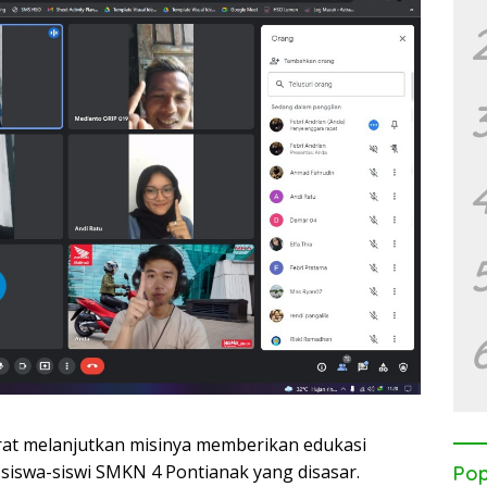
rat melanjutkan misinya memberikan edukasi
an siswa-siswi SMKN 4 Pontianak yang disasar.
Pop