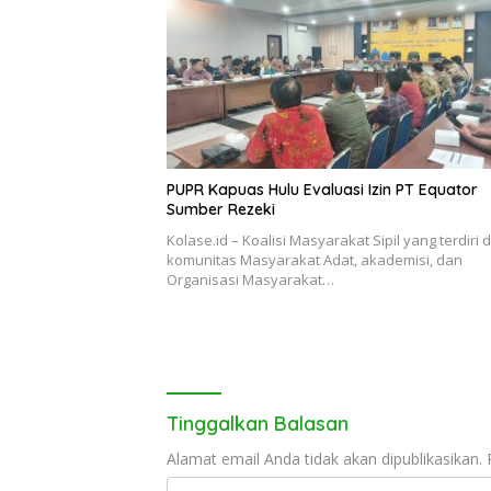
PUPR Kapuas Hulu Evaluasi Izin PT Equator
Sumber Rezeki
Kolase.id – Koalisi Masyarakat Sipil yang terdiri d
komunitas Masyarakat Adat, akademisi, dan
Organisasi Masyarakat…
Tinggalkan Balasan
Alamat email Anda tidak akan dipublikasikan.