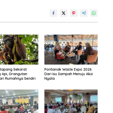
etapang Sekarat
Pontianak Waste Expo 2026:
 Api, Orangutan
Dari Isu Sampah Menuju Aksi
dari Rumahnya Sendiri
Nyata