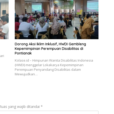
Dorong Aksi Iklim Inklusif, HWDI Gembleng
Kepemimpinan Perempuan Disabilitas di
Pontianak
ari
Kolase.id – Himpunan Wanita Disabilitas Indonesia
(HWDI) menggelar Lokakarya Kepemimpinan
Perempuan Penyandang Disabilitas dalam
Mewujudkan…
Ruas yang wajib ditandai
*