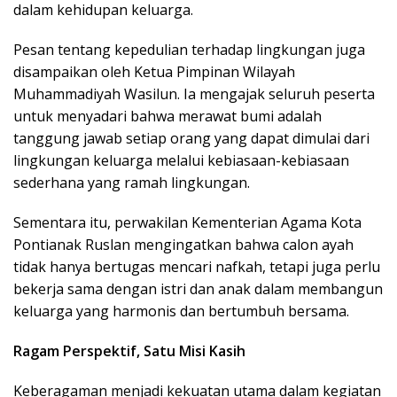
dalam kehidupan keluarga.
Pesan tentang kepedulian terhadap lingkungan juga
disampaikan oleh Ketua Pimpinan Wilayah
Muhammadiyah Wasilun. Ia mengajak seluruh peserta
untuk menyadari bahwa merawat bumi adalah
tanggung jawab setiap orang yang dapat dimulai dari
lingkungan keluarga melalui kebiasaan-kebiasaan
sederhana yang ramah lingkungan.
Sementara itu, perwakilan Kementerian Agama Kota
Pontianak Ruslan mengingatkan bahwa calon ayah
tidak hanya bertugas mencari nafkah, tetapi juga perlu
bekerja sama dengan istri dan anak dalam membangun
keluarga yang harmonis dan bertumbuh bersama.
Ragam Perspektif, Satu Misi Kasih
Keberagaman menjadi kekuatan utama dalam kegiatan