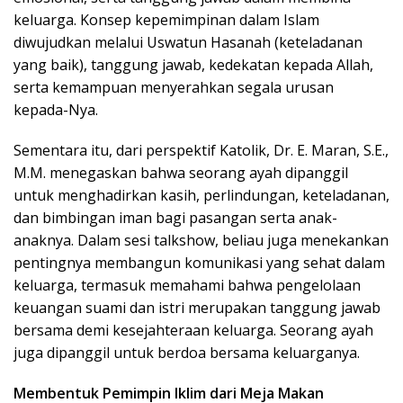
keluarga. Konsep kepemimpinan dalam Islam
diwujudkan melalui Uswatun Hasanah (keteladanan
yang baik), tanggung jawab, kedekatan kepada Allah,
serta kemampuan menyerahkan segala urusan
kepada-Nya.
Sementara itu, dari perspektif Katolik, Dr. E. Maran, S.E.,
M.M. menegaskan bahwa seorang ayah dipanggil
untuk menghadirkan kasih, perlindungan, keteladanan,
dan bimbingan iman bagi pasangan serta anak-
anaknya. Dalam sesi talkshow, beliau juga menekankan
pentingnya membangun komunikasi yang sehat dalam
keluarga, termasuk memahami bahwa pengelolaan
keuangan suami dan istri merupakan tanggung jawab
bersama demi kesejahteraan keluarga. Seorang ayah
juga dipanggil untuk berdoa bersama keluarganya.
Membentuk Pemimpin Iklim dari Meja Makan