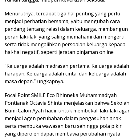
Menurutnya, terdapat tiga hal penting yang perlu
menjadi perhatian bersama, yaitu mengubah cara
pandang tentang relasi dalam keluarga, membangun
peran laki-laki yang saling memahami dan mengerti,
serta tidak mengalihkan persoalan keluarga kepada
hal-hal negatif, seperti jeratan pinjaman online.
“Keluarga adalah madrasah pertama. Keluarga adalah
harapan. Keluarga adalah cinta, dan keluarga adalah
masa depan,” ungkapnya.
Focal Point SMILE Eco Bhinneka Muhammadiyah
Pontianak Octavia Shinta menjelaskan bahwa Sekolah
Bumi Calon Ayah hadir untuk membekali laki-laki agar
menjadi agen perubahan dalam pengasuhan anak
serta membuka wawasan baru sehingga pola pikir
yang diperoleh dapat membawa perubahan nyata