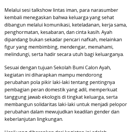
Melalui sesi talkshow lintas iman, para narasumber
kembali menegaskan bahwa keluarga yang sehat
dibangun melalui komunikasi, keteladanan, kerja sama,
penghormatan, kesabaran, dan cinta kasih. Ayah
dipandang bukan sekadar pencari nafkah, melainkan
figur yang membimbing, mendengar, memahami,
melindungi, serta hadir secara utuh bagi keluarganya.
Sesuai dengan tujuan Sekolah Bumi Calon Ayah,
kegiatan ini diharapkan mampu mendorong
perubahan pola pikir laki-laki tentang pentingnya
pembagian peran domestik yang adil, memperkuat
tanggung jawab ekologis di tingkat keluarga, serta
membangun solidaritas laki-laki untuk menjadi pelopor
perubahan dalam mewujudkan keadilan gender dan
keberlanjutan lingkungan.