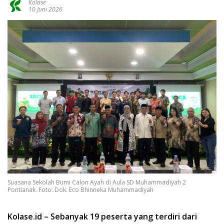
Kolase
10 Juni 2026
Suasana Sekolah Bumi Calon Ayah di Aula SD Muhammadiyah 2
Pontianak. Foto: Dok. Eco Bhinneka Muhammadiyah
Kolase.id – Sebanyak 19 peserta yang terdiri dari