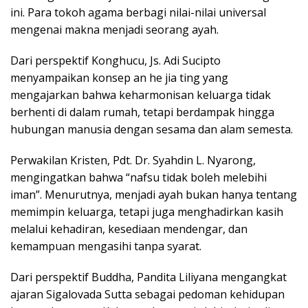
ini. Para tokoh agama berbagi nilai-nilai universal
mengenai makna menjadi seorang ayah.
Dari perspektif Konghucu, Js. Adi Sucipto
menyampaikan konsep an he jia ting yang
mengajarkan bahwa keharmonisan keluarga tidak
berhenti di dalam rumah, tetapi berdampak hingga
hubungan manusia dengan sesama dan alam semesta.
Perwakilan Kristen, Pdt. Dr. Syahdin L. Nyarong,
mengingatkan bahwa “nafsu tidak boleh melebihi
iman”. Menurutnya, menjadi ayah bukan hanya tentang
memimpin keluarga, tetapi juga menghadirkan kasih
melalui kehadiran, kesediaan mendengar, dan
kemampuan mengasihi tanpa syarat.
Dari perspektif Buddha, Pandita Liliyana mengangkat
ajaran Sigalovada Sutta sebagai pedoman kehidupan