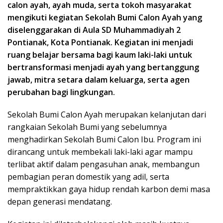
calon ayah, ayah muda, serta tokoh masyarakat
mengikuti kegiatan Sekolah Bumi Calon Ayah yang
diselenggarakan di Aula SD Muhammadiyah 2
Pontianak, Kota Pontianak. Kegiatan ini menjadi
ruang belajar bersama bagi kaum laki-laki untuk
bertransformasi menjadi ayah yang bertanggung
jawab, mitra setara dalam keluarga, serta agen
perubahan bagi lingkungan.
Sekolah Bumi Calon Ayah merupakan kelanjutan dari
rangkaian Sekolah Bumi yang sebelumnya
menghadirkan Sekolah Bumi Calon Ibu. Program ini
dirancang untuk membekali laki-laki agar mampu
terlibat aktif dalam pengasuhan anak, membangun
pembagian peran domestik yang adil, serta
mempraktikkan gaya hidup rendah karbon demi masa
depan generasi mendatang.