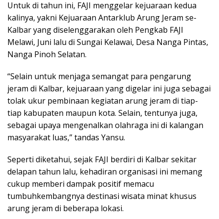
Untuk di tahun ini, FAJI menggelar kejuaraan kedua
kalinya, yakni Kejuaraan Antarklub Arung Jeram se-
Kalbar yang diselenggarakan oleh Pengkab FAJI
Melawi, Juni lalu di Sungai Kelawai, Desa Nanga Pintas,
Nanga Pinoh Selatan.
“Selain untuk menjaga semangat para pengarung
jeram di Kalbar, kejuaraan yang digelar ini juga sebagai
tolak ukur pembinaan kegiatan arung jeram di tiap-
tiap kabupaten maupun kota. Selain, tentunya juga,
sebagai upaya mengenalkan olahraga ini di kalangan
masyarakat luas,” tandas Yansu.
Seperti diketahui, sejak FAJI berdiri di Kalbar sekitar
delapan tahun lalu, kehadiran organisasi ini memang
cukup memberi dampak positif memacu
tumbuhkembangnya destinasi wisata minat khusus
arung jeram di beberapa lokasi.