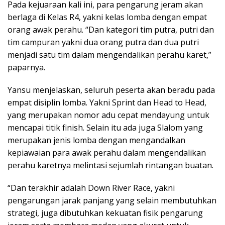
Pada kejuaraan kali ini, para pengarung jeram akan
berlaga di Kelas R4, yakni kelas lomba dengan empat
orang awak perahu. “Dan kategori tim putra, putri dan
tim campuran yakni dua orang putra dan dua putri
menjadi satu tim dalam mengendalikan perahu karet,”
paparnya.
Yansu menjelaskan, seluruh peserta akan beradu pada
empat disiplin lomba. Yakni Sprint dan Head to Head,
yang merupakan nomor adu cepat mendayung untuk
mencapai titik finish. Selain itu ada juga Slalom yang
merupakan jenis lomba dengan mengandalkan
kepiawaian para awak perahu dalam mengendalikan
perahu karetnya melintasi sejumlah rintangan buatan.
“Dan terakhir adalah Down River Race, yakni
pengarungan jarak panjang yang selain membutuhkan
strategi, juga dibutuhkan kekuatan fisik pengarung