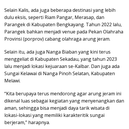
Selain Kalis, ada juga beberapa destinasi yang lebih
dulu eksis, seperti Riam Pangar, Merasap, dan
Parangek di Kabupaten Bengkayang. Tahun 2022 lalu,
Parangek bahkan menjadi venue pada Pekan Olahraha
Provinsi (porprov) cabang olahraga arung jeram.
Selain itu, ada juga Nanga Biaban yang kini terus
menggeliat di Kabupaten Sekadau, yang tahun 2023
lalu menjadi lokasi kejuaraan se-Kalbar. Dan juga ada
Sungai Kelawai di Nanga Pinoh Selatan, Kabupaten
Melawi.
“Kita berupaya terus mendorong agar arung jeram ini
dikenal luas sebagai kegiatan yang menyenangkan dan
aman, sehingga bisa menjadi daya tarik wisata di
lokasi-lokasi yang memiliki karakteritik sungai
berjeram,” harapnya.