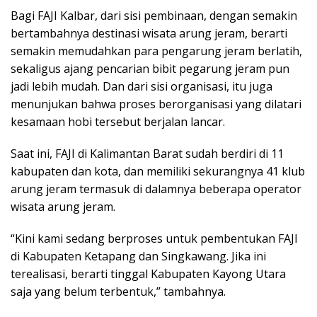
Bagi FAJI Kalbar, dari sisi pembinaan, dengan semakin
bertambahnya destinasi wisata arung jeram, berarti
semakin memudahkan para pengarung jeram berlatih,
sekaligus ajang pencarian bibit pegarung jeram pun
jadi lebih mudah. Dan dari sisi organisasi, itu juga
menunjukan bahwa proses berorganisasi yang dilatari
kesamaan hobi tersebut berjalan lancar.
Saat ini, FAJI di Kalimantan Barat sudah berdiri di 11
kabupaten dan kota, dan memiliki sekurangnya 41 klub
arung jeram termasuk di dalamnya beberapa operator
wisata arung jeram.
“Kini kami sedang berproses untuk pembentukan FAJI
di Kabupaten Ketapang dan Singkawang. Jika ini
terealisasi, berarti tinggal Kabupaten Kayong Utara
saja yang belum terbentuk,” tambahnya.