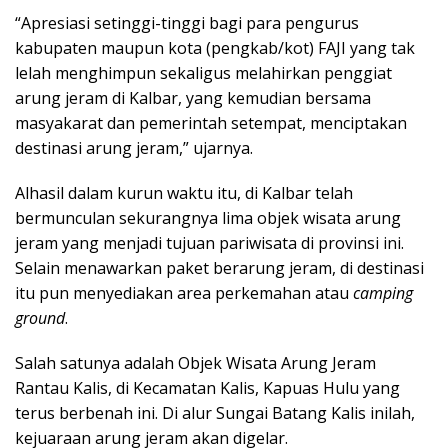
“Apresiasi setinggi-tinggi bagi para pengurus
kabupaten maupun kota (pengkab/kot) FAJI yang tak
lelah menghimpun sekaligus melahirkan penggiat
arung jeram di Kalbar, yang kemudian bersama
masyakarat dan pemerintah setempat, menciptakan
destinasi arung jeram,” ujarnya.
Alhasil dalam kurun waktu itu, di Kalbar telah
bermunculan sekurangnya lima objek wisata arung
jeram yang menjadi tujuan pariwisata di provinsi ini.
Selain menawarkan paket berarung jeram, di destinasi
itu pun menyediakan area perkemahan atau
camping
ground
.
Salah satunya adalah Objek Wisata Arung Jeram
Rantau Kalis, di Kecamatan Kalis, Kapuas Hulu yang
terus berbenah ini. Di alur Sungai Batang Kalis inilah,
kejuaraan arung jeram akan digelar.