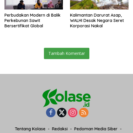
Perbudakan Modern di Balik
Kalimantan Darurat Asap,
Perkebunan Sawit
WALHI Desak Negara Seret
Bersertifikat Global
Korporasi Nakal
Tambah Komentar
Tentang Kolase
Redaksi
Pedoman Media Siber