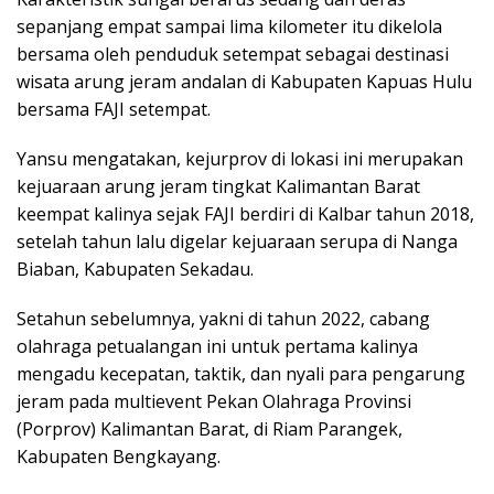
sepanjang empat sampai lima kilometer itu dikelola
bersama oleh penduduk setempat sebagai destinasi
wisata arung jeram andalan di Kabupaten Kapuas Hulu
bersama FAJI setempat.
Yansu mengatakan, kejurprov di lokasi ini merupakan
kejuaraan arung jeram tingkat Kalimantan Barat
keempat kalinya sejak FAJI berdiri di Kalbar tahun 2018,
setelah tahun lalu digelar kejuaraan serupa di Nanga
Biaban, Kabupaten Sekadau.
Setahun sebelumnya, yakni di tahun 2022, cabang
olahraga petualangan ini untuk pertama kalinya
mengadu kecepatan, taktik, dan nyali para pengarung
jeram pada multievent Pekan Olahraga Provinsi
(Porprov) Kalimantan Barat, di Riam Parangek,
Kabupaten Bengkayang.