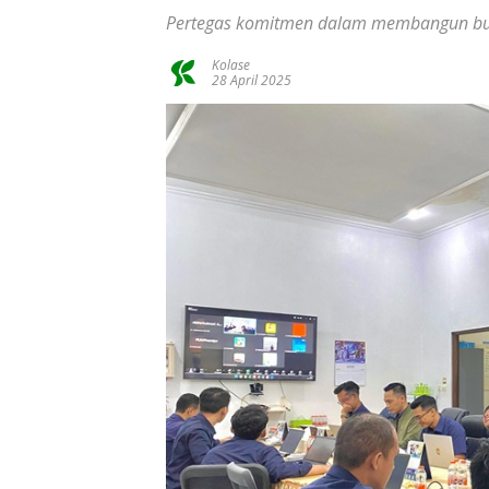
Pertegas komitmen dalam membangun bud
Kolase
28 April 2025