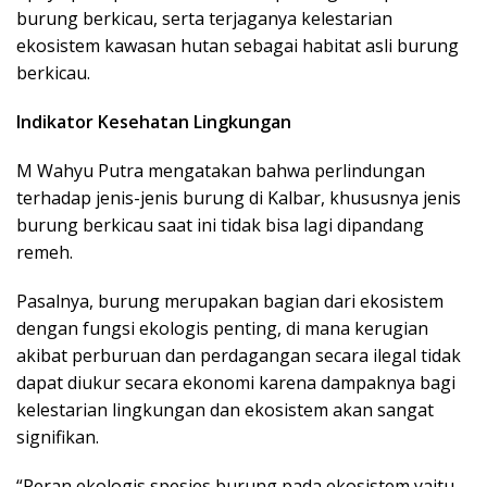
burung berkicau, serta terjaganya kelestarian
ekosistem kawasan hutan sebagai habitat asli burung
berkicau.
Indikator Kesehatan Lingkungan
M Wahyu Putra mengatakan bahwa perlindungan
terhadap jenis-jenis burung di Kalbar, khususnya jenis
burung berkicau saat ini tidak bisa lagi dipandang
remeh.
Pasalnya, burung merupakan bagian dari ekosistem
dengan fungsi ekologis penting, di mana kerugian
akibat perburuan dan perdagangan secara ilegal tidak
dapat diukur secara ekonomi karena dampaknya bagi
kelestarian lingkungan dan ekosistem akan sangat
signifikan.
“Peran ekologis spesies burung pada ekosistem yaitu