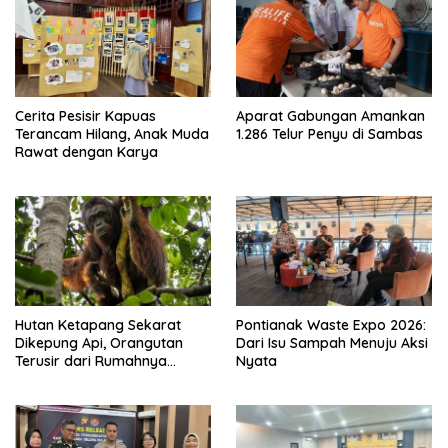
Cerita Pesisir Kapuas
Aparat Gabungan Amankan
Terancam Hilang, Anak Muda
1.286 Telur Penyu di Sambas
Rawat dengan Karya
Hutan Ketapang Sekarat
Pontianak Waste Expo 2026:
Dikepung Api, Orangutan
Dari Isu Sampah Menuju Aksi
Terusir dari Rumahnya
Nyata
Sendiri