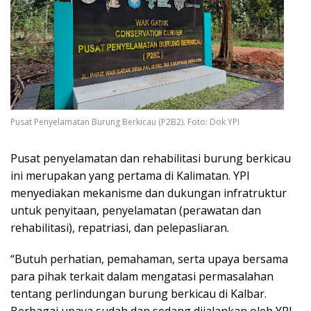
Pusat Penyelamatan Burung Berkicau (P2B2). Foto: Dok YPI
Pusat penyelamatan dan rehabilitasi burung berkicau
ini merupakan yang pertama di Kalimatan. YPI
menyediakan mekanisme dan dukungan infratruktur
untuk penyitaan, penyelamatan (perawatan dan
rehabilitasi), repatriasi, dan pelepasliaran.
“Butuh perhatian, pemahaman, serta upaya bersama
para pihak terkait dalam mengatasi permasalahan
tentang perlindungan burung berkicau di Kalbar.