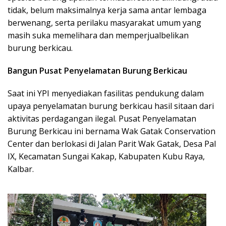
tidak, belum maksimalnya kerja sama antar lembaga
berwenang, serta perilaku masyarakat umum yang
masih suka memelihara dan memperjualbelikan
burung berkicau.
Bangun Pusat Penyelamatan Burung Berkicau
Saat ini YPI menyediakan fasilitas pendukung dalam
upaya penyelamatan burung berkicau hasil sitaan dari
aktivitas perdagangan ilegal. Pusat Penyelamatan
Burung Berkicau ini bernama Wak Gatak Conservation
Center dan berlokasi di Jalan Parit Wak Gatak, Desa Pal
IX, Kecamatan Sungai Kakap, Kabupaten Kubu Raya,
Kalbar.