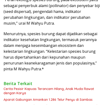
sebagai penyerbuk alami (pollinator) dan penyebar biji
(seed dispersal), pengendali hama, indikator
perubahan lingkungan, dan indikator perubahan
musim,” urai M Wahyu Putra.
Menurutnya, spesies burung dapat dijadikan sebagai
indikator kesehatan lingkungan, termasuk perannya
dalam menjaga keseimbangan ekosistem dan
kelestarian lingkungan. “Kelestarian spesies burung
harus dipertahankan dari kepunahan maupun
penurunan keanekaragaman jenis dan populasinya,”
pinta M Wahyu Putra.*
Berita Terkait
Cerita Pesisir Kapuas Terancam Hilang, Anak Muda Rawat
dengan Karya
Aparat Gabungan Amankan 1.286 Telur Penyu di Sambas