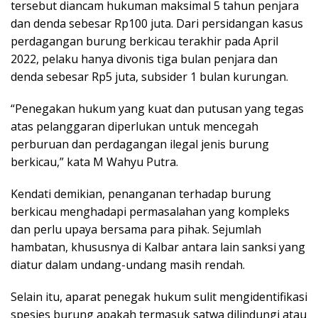
tersebut diancam hukuman maksimal 5 tahun penjara
dan denda sebesar Rp100 juta. Dari persidangan kasus
perdagangan burung berkicau terakhir pada April
2022, pelaku hanya divonis tiga bulan penjara dan
denda sebesar Rp5 juta, subsider 1 bulan kurungan.
“Penegakan hukum yang kuat dan putusan yang tegas
atas pelanggaran diperlukan untuk mencegah
perburuan dan perdagangan ilegal jenis burung
berkicau,” kata M Wahyu Putra.
Kendati demikian, penanganan terhadap burung
berkicau menghadapi permasalahan yang kompleks
dan perlu upaya bersama para pihak. Sejumlah
hambatan, khususnya di Kalbar antara lain sanksi yang
diatur dalam undang-undang masih rendah.
Selain itu, aparat penegak hukum sulit mengidentifikasi
spesies burung apakah termasuk satwa dilindungi atau