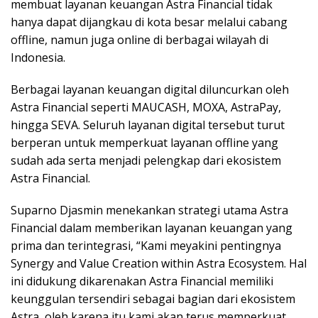
membuat layanan keuangan Astra Financial tidak
hanya dapat dijangkau di kota besar melalui cabang
offline, namun juga online di berbagai wilayah di
Indonesia.
Berbagai layanan keuangan digital diluncurkan oleh
Astra Financial seperti MAUCASH, MOXA, AstraPay,
hingga SEVA. Seluruh layanan digital tersebut turut
berperan untuk memperkuat layanan offline yang
sudah ada serta menjadi pelengkap dari ekosistem
Astra Financial.
Suparno Djasmin menekankan strategi utama Astra
Financial dalam memberikan layanan keuangan yang
prima dan terintegrasi, “Kami meyakini pentingnya
Synergy and Value Creation within Astra Ecosystem. Hal
ini didukung dikarenakan Astra Financial memiliki
keunggulan tersendiri sebagai bagian dari ekosistem
Astra, oleh karena itu kami akan terus memperkuat