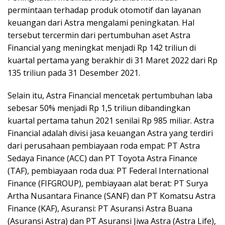
permintaan terhadap produk otomotif dan layanan
keuangan dari Astra mengalami peningkatan. Hal
tersebut tercermin dari pertumbuhan aset Astra
Financial yang meningkat menjadi Rp 142 triliun di
kuartal pertama yang berakhir di 31 Maret 2022 dari Rp
135 triliun pada 31 Desember 2021.
Selain itu, Astra Financial mencetak pertumbuhan laba
sebesar 50% menjadi Rp 1,5 triliun dibandingkan
kuartal pertama tahun 2021 senilai Rp 985 miliar. Astra
Financial adalah divisi jasa keuangan Astra yang terdiri
dari perusahaan pembiayaan roda empat: PT Astra
Sedaya Finance (ACC) dan PT Toyota Astra Finance
(TAF), pembiayaan roda dua: PT Federal International
Finance (FIFGROUP), pembiayaan alat berat: PT Surya
Artha Nusantara Finance (SANF) dan PT Komatsu Astra
Finance (KAF), Asuransi: PT Asuransi Astra Buana
(Asuransi Astra) dan PT Asuransi Jiwa Astra (Astra Life),