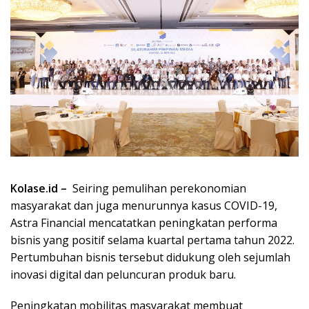
Kolase.id –
Seiring pemulihan perekonomian
masyarakat dan juga menurunnya kasus COVID-19,
Astra Financial mencatatkan peningkatan performa
bisnis yang positif selama kuartal pertama tahun 2022.
Pertumbuhan bisnis tersebut didukung oleh sejumlah
inovasi digital dan peluncuran produk baru.
Peningkatan mobilitas masyarakat membuat