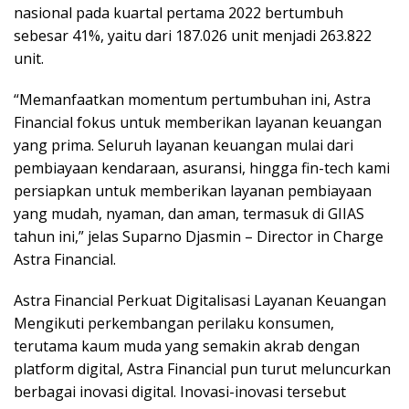
nasional pada kuartal pertama 2022 bertumbuh
sebesar 41%, yaitu dari 187.026 unit menjadi 263.822
unit.
“Memanfaatkan momentum pertumbuhan ini, Astra
Financial fokus untuk memberikan layanan keuangan
yang prima. Seluruh layanan keuangan mulai dari
pembiayaan kendaraan, asuransi, hingga fin-tech kami
persiapkan untuk memberikan layanan pembiayaan
yang mudah, nyaman, dan aman, termasuk di GIIAS
tahun ini,” jelas Suparno Djasmin – Director in Charge
Astra Financial.
Astra Financial Perkuat Digitalisasi Layanan Keuangan
Mengikuti perkembangan perilaku konsumen,
terutama kaum muda yang semakin akrab dengan
platform digital, Astra Financial pun turut meluncurkan
berbagai inovasi digital. Inovasi-inovasi tersebut