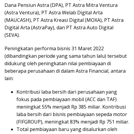
Dana Pensiun Astra (DPA), PT Astra Mitra Ventura
(Astra Ventura), PT Astra Welab Digital Arta
(MAUCASH), PT Astra Kreasi Digital (MOXA), PT Astra
Digital Arta (AstraPay), dan PT Astra Auto Digital
(SEVA).
Peningkatan performa bisnis 31 Maret 2022
(dibandingkan periode yang sama tahun lalu) tersebut
didukung oleh peningkatan nilai pembiayaan di
beberapa perusahaan di dalam Astra Financial, antara
lain:
Kontribusi laba bersih dari perusahaan yang
fokus pada pembiayaan mobil (ACC dan TAF)
meningkat 55% menjadi Rp 385 miliar. Kontribusi
laba bersih dari bisnis pembiayaan sepeda motor
(FIFGROUP), meningkat 83% menjadi Rp 751 miliar.
Total pembiayaan baru yang disalurkan oleh