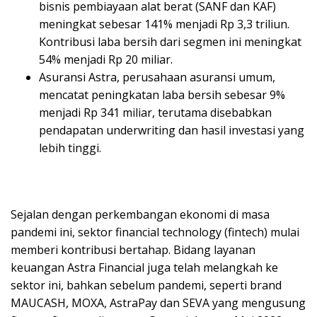
bisnis pembiayaan alat berat (SANF dan KAF)
meningkat sebesar 141% menjadi Rp 3,3 triliun.
Kontribusi laba bersih dari segmen ini meningkat
54% menjadi Rp 20 miliar.
Asuransi Astra, perusahaan asuransi umum,
mencatat peningkatan laba bersih sebesar 9%
menjadi Rp 341 miliar, terutama disebabkan
pendapatan underwriting dan hasil investasi yang
lebih tinggi.
Sejalan dengan perkembangan ekonomi di masa
pandemi ini, sektor financial technology (fintech) mulai
memberi kontribusi bertahap. Bidang layanan
keuangan Astra Financial juga telah melangkah ke
sektor ini, bahkan sebelum pandemi, seperti brand
MAUCASH, MOXA, AstraPay dan SEVA yang mengusung