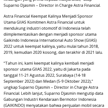
Suparno Djasmin – Director in Charge Astra Financial.
Astra Financial Keempat Kalinya Menjadi Sponsor
Utama GIIAS Komitmen Astra Financial untuk
mendukung industri otomotif di Indonesia telah
diimplementasikan dengan menjadi sponsor utama
Gaikindo Indonesia International Auto Show (GIIAS)
2022 untuk keempat kalinya, yaitu mulai tahun 2018,
2019, kemudian 2020 kosong, dan terakhir di 2021 lalu.
“Tahun ini, kami keempat kalinya kembali menjadi
sponsor utama GIIAS 2022, yaitu di Jakarta pada
tanggal 11-21 Agustus 2022, Surabaya (14-18
September 2022) dan Medan (5-9 Oktober 2022),”
ungkap Suparno Djasmin – Director in Charge Astra
Financial. Lebih lanjut, Suparno Djasmin mengutip data
Gabungan Industri Kendaraan Bermotor Indonesia
(GAIKINDO) menyatakan bahwa penjualan mobil secara