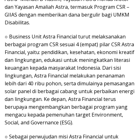
dan Yayasan Amaliah Astra, termasuk Program CSR –
GIIAS dengan memberikan dana bergulir bagi UMKM
Disabilitas.
○ Business Unit Astra Financial turut melaksanakan
berbagai program CSR sesuai 4 (empat) pilar CSR Astra
Financial, yaitu: pendidikan, kesehatan, ekonomi kreatif
dan lingkungan, edukasi untuk meningkatkan literasi
keuangan kepada masyarakat Indonesia. Dari sisi
lingkungan, Astra Financial melakukan penanaman
lebih dari 40 ribu pohon, serta dimulainya pemasangan
solar panel di berbagai cabang untuk perbaikan energi
dan lingkungan. Ke depan, Astra Financial terus
berupaya mengembangkan berbagai program yang
mengacu kepada pemenuhan target Environment,
Social, and Governance (ESG).
○ Sebagai perwujudan misi Astra Financial untuk