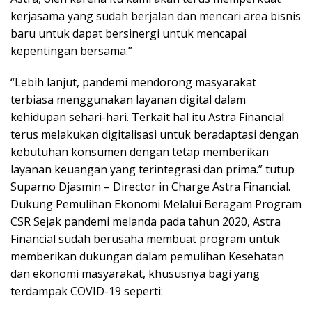
kerjasama yang sudah berjalan dan mencari area bisnis
baru untuk dapat bersinergi untuk mencapai
kepentingan bersama.”
“Lebih lanjut, pandemi mendorong masyarakat
terbiasa menggunakan layanan digital dalam
kehidupan sehari-hari. Terkait hal itu Astra Financial
terus melakukan digitalisasi untuk beradaptasi dengan
kebutuhan konsumen dengan tetap memberikan
layanan keuangan yang terintegrasi dan prima.” tutup
Suparno Djasmin – Director in Charge Astra Financial.
Dukung Pemulihan Ekonomi Melalui Beragam Program
CSR Sejak pandemi melanda pada tahun 2020, Astra
Financial sudah berusaha membuat program untuk
memberikan dukungan dalam pemulihan Kesehatan
dan ekonomi masyarakat, khususnya bagi yang
terdampak COVID-19 seperti: