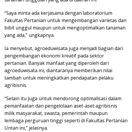
“Saya minta ada kerjasama dengan laboratorium
Fakultas Pertanian untuk mengembangan varietas dan
bibit unggul maupun untuk mengoptimalkan tanaman
yang ada,” ungkapnya.
Ia menyebut, agroeduwisata juga menjadi bagian dari
pengembangan ekonomi kreatif pada sektor
pertanian. Banyak manfaat yang diperoleh dari
agroeduwisata ini, diantaranya memberikan nilai
tambah untuk meningkatkan pendapatan pelaku
agribisnis.
“Selain itu juga untuk mendorong optimalisasi dalam
pemanfaatan dan pengelolaan aset-aset agribisnis
milik masyarakat, swasta, pemerintah maupun
lembaga perguruan tinggi seperti di Fakultas Pertanian
Untan ini,” jelasnya.