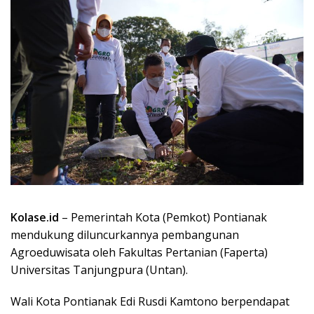
Kolase.id
– Pemerintah Kota (Pemkot) Pontianak
mendukung diluncurkannya pembangunan
Agroeduwisata oleh Fakultas Pertanian (Faperta)
Universitas Tanjungpura (Untan).
Wali Kota Pontianak Edi Rusdi Kamtono berpendapat