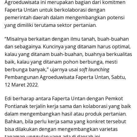
Agroeduwisata ini merupakan bagian dari komitmen
Faperta Untan untuk berkolaborasi dengan
pemerintah daerah dalam mengembangkan potensi
yang dimiliki terutama sektor pertanian.
“Misalnya berkaitan dengan ilmu tanah, buah-buahan
dan sebagainya. Kuncinya yang ditanam harus optimal,
kalau yang ditanam buah-buahan, buahnya berkualitas
baik, kalau yang ditanam pohon berbunga, mesti
berbunga banyak,” ujarnya usai
soft launching
Pembangunan Agroeduwisata Faperta Untan, Sabtu,
12 Maret 2022.
Edi berharap antara Faperta Untan dengan Pemkot
Pontianak terjalin kerja sama dan kolaborasi yang baik
dalam mengembangkan hasil atau produk pertanian.
Bahkan, bila perlu kerja sama yang konkret tersebut
bisa dilakukan dengan mengembangkan varietas
tanaman unggulan yang ada di daerah ini.