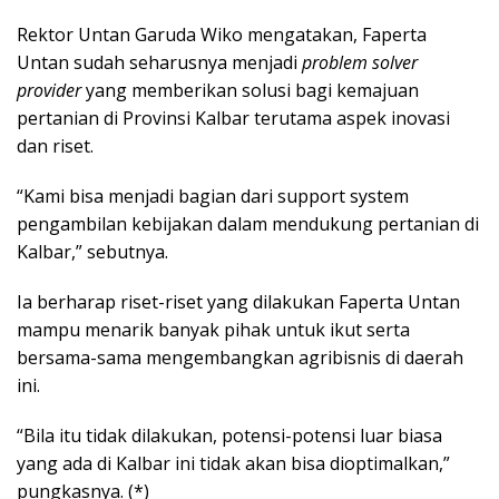
Rektor Untan Garuda Wiko mengatakan, Faperta
Untan sudah seharusnya menjadi
problem solver
provider
yang memberikan solusi bagi kemajuan
pertanian di Provinsi Kalbar terutama aspek inovasi
dan riset.
“Kami bisa menjadi bagian dari support system
pengambilan kebijakan dalam mendukung pertanian di
Kalbar,” sebutnya.
Ia berharap riset-riset yang dilakukan Faperta Untan
mampu menarik banyak pihak untuk ikut serta
bersama-sama mengembangkan agribisnis di daerah
ini.
“Bila itu tidak dilakukan, potensi-potensi luar biasa
yang ada di Kalbar ini tidak akan bisa dioptimalkan,”
pungkasnya. (*)