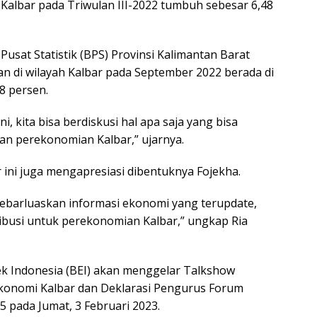
Kalbar pada Triwulan III-2022 tumbuh sebesar 6,48
 Pusat Statistik (BPS) Provinsi Kalimantan Barat
 di wilayah Kalbar pada September 2022 berada di
8 persen.
, kita bisa berdiskusi hal apa saja yang bisa
an perekonomian Kalbar,” ujarnya.
 ini juga mengapresiasi dibentuknya Fojekha.
ebarluaskan informasi ekonomi yang terupdate,
ibusi untuk perekonomian Kalbar,” ungkap Ria
k Indonesia (BEI) akan menggelar Talkshow
onomi Kalbar dan Deklarasi Pengurus Forum
5 pada Jumat, 3 Februari 2023.