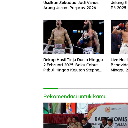
Usulkan Sekadau Jadi Venue
Jelang K
Arung Jeram Porprov 2026
R6 2025 
Rekap Hasil Tinju Dunia Minggu
Live Hasi
2 Februari 2025: Baku Cabut
Benavide
Pitbull Hingga Kejutan Stephen
Minggu 2
Fulton
Rekomendasi untuk kamu