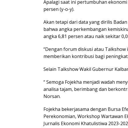
Apalagi saat ini pertumbuhan ekonomi 
persen (y-o-y).
Akan tetapi dari data yang dirilis Badan
bahwa angka perkembangan kemiskinan
angka 6,81 persen atau naik sekitar 0,0
“Dengan forum diskusi atau Talkshow ini
memberikan kontribusi bagi peningkat
Selain Talkshow Wakil Gubernur Kalbar
“ Semoga Fojekha menjadi wadah meny
analisa tajam, berimbang dan berkontr
Norsan.
Fojekha bekerjasama dengan Bursa Efe
Perekonomian, Workshop Wartawan Ek
Jurnalis Ekonomi Khatulistiwa 2023-202