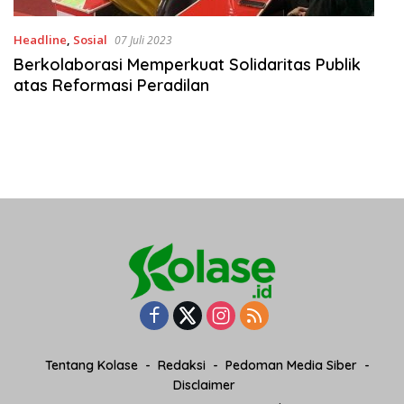
Headline
,
Sosial
07 Juli 2023
Berkolaborasi Memperkuat Solidaritas Publik
atas Reformasi Peradilan
Tentang Kolase
Redaksi
Pedoman Media Siber
Disclaimer