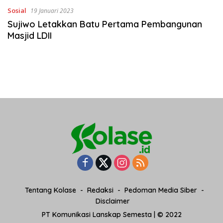
Sosial
19 Januari 2023
Sujiwo Letakkan Batu Pertama Pembangunan
Masjid LDII
Tentang Kolase
Redaksi
Pedoman Media Siber
Disclaimer
PT Komunikasi Lanskap Semesta | © 2022