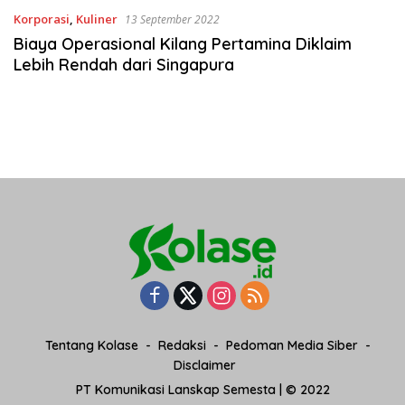
Korporasi
,
Kuliner
13 September 2022
Biaya Operasional Kilang Pertamina Diklaim
Lebih Rendah dari Singapura
Tentang Kolase
Redaksi
Pedoman Media Siber
Disclaimer
PT Komunikasi Lanskap Semesta | © 2022