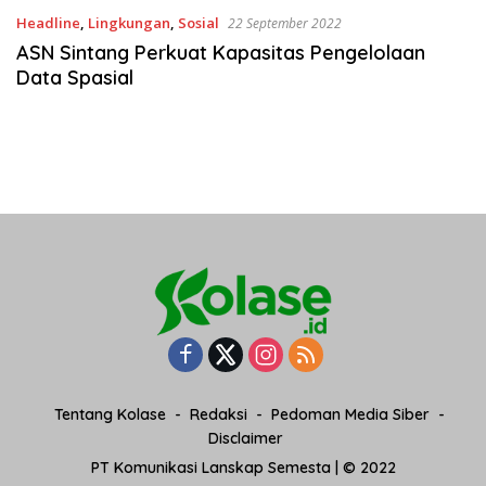
Headline
,
Lingkungan
,
Sosial
22 September 2022
ASN Sintang Perkuat Kapasitas Pengelolaan
Data Spasial
Tentang Kolase
Redaksi
Pedoman Media Siber
Disclaimer
PT Komunikasi Lanskap Semesta | © 2022