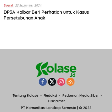
Sosial
23 September 2024
DP3A Kalbar Beri Perhatian untuk Kasus
Persetubuhan Anak
Tentang Kolase
Redaksi
Pedoman Media Siber
Disclaimer
PT Komunikasi Lanskap Semesta | © 2022