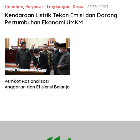
Headline
,
Korporasi
,
Lingkungan
,
Sosial
27 Mei 2023
Kendaraan Listrik Tekan Emisi dan Dorong
Pertumbuhan Ekonomi UMKM
Pemkot Rasionalisasi
Anggaran dan Efisiensi Belanja