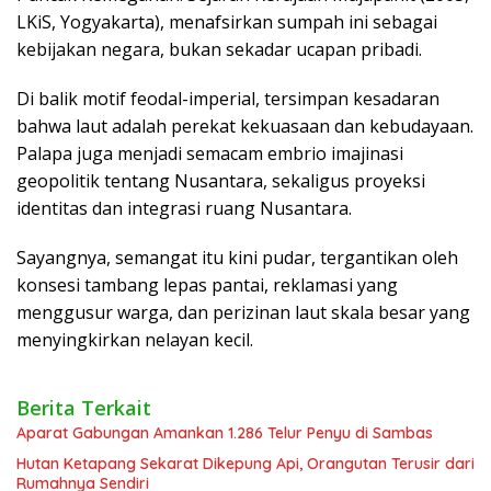
LKiS, Yogyakarta), menafsirkan sumpah ini sebagai
kebijakan negara, bukan sekadar ucapan pribadi.
Di balik motif feodal-imperial, tersimpan kesadaran
bahwa laut adalah perekat kekuasaan dan kebudayaan.
Palapa juga menjadi semacam embrio imajinasi
geopolitik tentang Nusantara, sekaligus proyeksi
identitas dan integrasi ruang Nusantara.
Sayangnya, semangat itu kini pudar, tergantikan oleh
konsesi tambang lepas pantai, reklamasi yang
menggusur warga, dan perizinan laut skala besar yang
menyingkirkan nelayan kecil.
Berita Terkait
Aparat Gabungan Amankan 1.286 Telur Penyu di Sambas
Hutan Ketapang Sekarat Dikepung Api, Orangutan Terusir dari
Rumahnya Sendiri