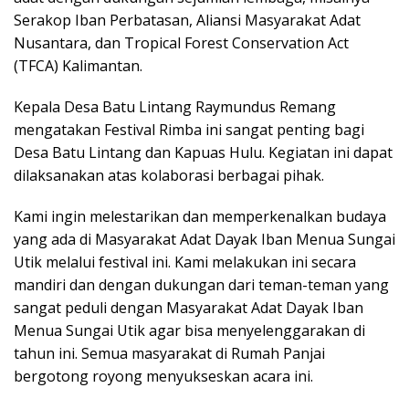
Serakop Iban Perbatasan, Aliansi Masyarakat Adat
Nusantara, dan Tropical Forest Conservation Act
(TFCA) Kalimantan.
Kepala Desa Batu Lintang Raymundus Remang
mengatakan Festival Rimba ini sangat penting bagi
Desa Batu Lintang dan Kapuas Hulu. Kegiatan ini dapat
dilaksanakan atas kolaborasi berbagai pihak.
Kami ingin melestarikan dan memperkenalkan budaya
yang ada di Masyarakat Adat Dayak Iban Menua Sungai
Utik melalui festival ini. Kami melakukan ini secara
mandiri dan dengan dukungan dari teman-teman yang
sangat peduli dengan Masyarakat Adat Dayak Iban
Menua Sungai Utik agar bisa menyelenggarakan di
tahun ini. Semua masyarakat di Rumah Panjai
bergotong royong menyukseskan acara ini.