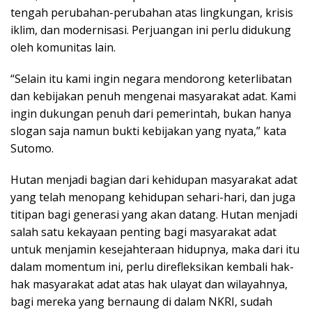
tengah perubahan-perubahan atas lingkungan, krisis
iklim, dan modernisasi. Perjuangan ini perlu didukung
oleh komunitas lain.
“Selain itu kami ingin negara mendorong keterlibatan
dan kebijakan penuh mengenai masyarakat adat. Kami
ingin dukungan penuh dari pemerintah, bukan hanya
slogan saja namun bukti kebijakan yang nyata,” kata
Sutomo.
Hutan menjadi bagian dari kehidupan masyarakat adat
yang telah menopang kehidupan sehari-hari, dan juga
titipan bagi generasi yang akan datang. Hutan menjadi
salah satu kekayaan penting bagi masyarakat adat
untuk menjamin kesejahteraan hidupnya, maka dari itu
dalam momentum ini, perlu direfleksikan kembali hak-
hak masyarakat adat atas hak ulayat dan wilayahnya,
bagi mereka yang bernaung di dalam NKRI, sudah