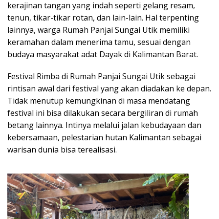
kerajinan tangan yang indah seperti gelang resam,
tenun, tikar-tikar rotan, dan lain-lain. Hal terpenting
lainnya, warga Rumah Panjai Sungai Utik memiliki
keramahan dalam menerima tamu, sesuai dengan
budaya masyarakat adat Dayak di Kalimantan Barat.
Festival Rimba di Rumah Panjai Sungai Utik sebagai
rintisan awal dari festival yang akan diadakan ke depan.
Tidak menutup kemungkinan di masa mendatang
festival ini bisa dilakukan secara bergiliran di rumah
betang lainnya. Intinya melalui jalan kebudayaan dan
kebersamaan, pelestarian hutan Kalimantan sebagai
warisan dunia bisa terealisasi.