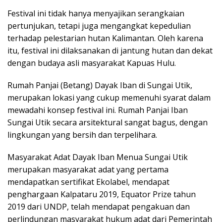
Festival ini tidak hanya menyajikan serangkaian
pertunjukan, tetapi juga mengangkat kepedulian
terhadap pelestarian hutan Kalimantan. Oleh karena
itu, festival ini dilaksanakan di jantung hutan dan dekat
dengan budaya asli masyarakat Kapuas Hulu.
Rumah Panjai (Betang) Dayak Iban di Sungai Utik,
merupakan lokasi yang cukup memenuhi syarat dalam
mewadahi konsep festival ini. Rumah Panjai Iban
Sungai Utik secara arsitektural sangat bagus, dengan
lingkungan yang bersih dan terpelihara.
Masyarakat Adat Dayak Iban Menua Sungai Utik
merupakan masyarakat adat yang pertama
mendapatkan sertifikat Ekolabel, mendapat
penghargaan Kalpataru 2019, Equator Prize tahun
2019 dari UNDP, telah mendapat pengakuan dan
perlindungan masyarakat hukum adat dari Pemerintah