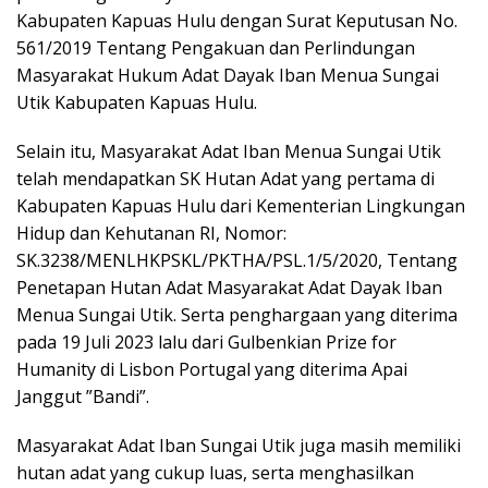
Kabupaten Kapuas Hulu dengan Surat Keputusan No.
561/2019 Tentang Pengakuan dan Perlindungan
Masyarakat Hukum Adat Dayak Iban Menua Sungai
Utik Kabupaten Kapuas Hulu.
Selain itu, Masyarakat Adat Iban Menua Sungai Utik
telah mendapatkan SK Hutan Adat yang pertama di
Kabupaten Kapuas Hulu dari Kementerian Lingkungan
Hidup dan Kehutanan RI, Nomor:
SK.3238/MENLHKPSKL/PKTHA/PSL.1/5/2020, Tentang
Penetapan Hutan Adat Masyarakat Adat Dayak Iban
Menua Sungai Utik. Serta penghargaan yang diterima
pada 19 Juli 2023 lalu dari Gulbenkian Prize for
Humanity di Lisbon Portugal yang diterima Apai
Janggut ”Bandi”.
Masyarakat Adat Iban Sungai Utik juga masih memiliki
hutan adat yang cukup luas, serta menghasilkan