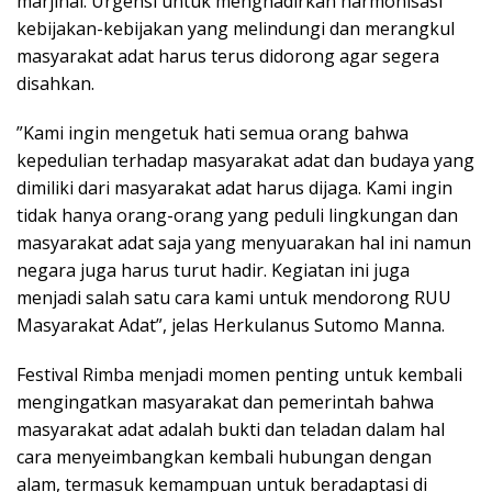
marjinal. Urgensi untuk menghadirkan harmonisasi
kebijakan-kebijakan yang melindungi dan merangkul
masyarakat adat harus terus didorong agar segera
disahkan.
”Kami ingin mengetuk hati semua orang bahwa
kepedulian terhadap masyarakat adat dan budaya yang
dimiliki dari masyarakat adat harus dijaga. Kami ingin
tidak hanya orang-orang yang peduli lingkungan dan
masyarakat adat saja yang menyuarakan hal ini namun
negara juga harus turut hadir. Kegiatan ini juga
menjadi salah satu cara kami untuk mendorong RUU
Masyarakat Adat”, jelas Herkulanus Sutomo Manna.
Festival Rimba menjadi momen penting untuk kembali
mengingatkan masyarakat dan pemerintah bahwa
masyarakat adat adalah bukti dan teladan dalam hal
cara menyeimbangkan kembali hubungan dengan
alam, termasuk kemampuan untuk beradaptasi di