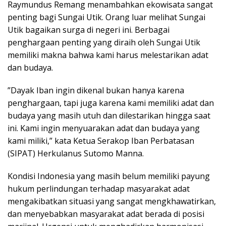
Raymundus Remang menambahkan ekowisata sangat
penting bagi Sungai Utik. Orang luar melihat Sungai
Utik bagaikan surga di negeri ini. Berbagai
penghargaan penting yang diraih oleh Sungai Utik
memiliki makna bahwa kami harus melestarikan adat
dan budaya.
”Dayak Iban ingin dikenal bukan hanya karena
penghargaan, tapi juga karena kami memiliki adat dan
budaya yang masih utuh dan dilestarikan hingga saat
ini. Kami ingin menyuarakan adat dan budaya yang
kami miliki,” kata Ketua Serakop Iban Perbatasan
(SIPAT) Herkulanus Sutomo Manna.
Kondisi Indonesia yang masih belum memiliki payung
hukum perlindungan terhadap masyarakat adat
mengakibatkan situasi yang sangat mengkhawatirkan,
dan menyebabkan masyarakat adat berada di posisi