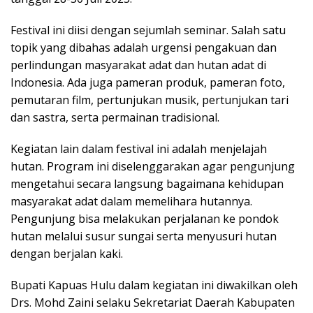
Festival ini diisi dengan sejumlah seminar. Salah satu
topik yang dibahas adalah urgensi pengakuan dan
perlindungan masyarakat adat dan hutan adat di
Indonesia. Ada juga pameran produk, pameran foto,
pemutaran film, pertunjukan musik, pertunjukan tari
dan sastra, serta permainan tradisional.
Kegiatan lain dalam festival ini adalah menjelajah
hutan. Program ini diselenggarakan agar pengunjung
mengetahui secara langsung bagaimana kehidupan
masyarakat adat dalam memelihara hutannya.
Pengunjung bisa melakukan perjalanan ke pondok
hutan melalui susur sungai serta menyusuri hutan
dengan berjalan kaki.
Bupati Kapuas Hulu dalam kegiatan ini diwakilkan oleh
Drs. Mohd Zaini selaku Sekretariat Daerah Kabupaten