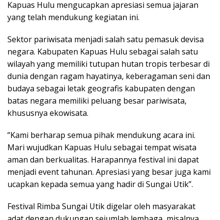
Kapuas Hulu mengucapkan apresiasi semua jajaran
yang telah mendukung kegiatan ini.
Sektor pariwisata menjadi salah satu pemasuk devisa
negara. Kabupaten Kapuas Hulu sebagai salah satu
wilayah yang memiliki tutupan hutan tropis terbesar di
dunia dengan ragam hayatinya, keberagaman seni dan
budaya sebagai letak geografis kabupaten dengan
batas negara memiliki peluang besar pariwisata,
khususnya ekowisata.
”Kami berharap semua pihak mendukung acara ini.
Mari wujudkan Kapuas Hulu sebagai tempat wisata
aman dan berkualitas. Harapannya festival ini dapat
menjadi event tahunan. Apresiasi yang besar juga kami
ucapkan kepada semua yang hadir di Sungai Utik”.
Festival Rimba Sungai Utik digelar oleh masyarakat
adat dengan dukungan sejumlah lembaga, misalnya