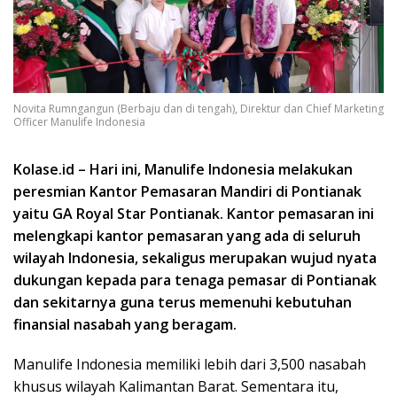
Novita Rumngangun (Berbaju dan di tengah), Direktur dan Chief Marketing
Officer Manulife Indonesia
Kolase.id – Hari ini, Manulife Indonesia melakukan
peresmian Kantor Pemasaran Mandiri di Pontianak
yaitu GA Royal Star Pontianak. Kantor pemasaran ini
melengkapi kantor pemasaran yang ada di seluruh
wilayah Indonesia, sekaligus merupakan wujud nyata
dukungan kepada para tenaga pemasar di Pontianak
dan sekitarnya guna terus memenuhi kebutuhan
finansial nasabah yang beragam.
Manulife Indonesia memiliki lebih dari 3,500 nasabah
khusus wilayah Kalimantan Barat. Sementara itu,