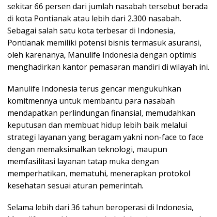
sekitar 66 persen dari jumlah nasabah tersebut berada
di kota Pontianak atau lebih dari 2.300 nasabah.
Sebagai salah satu kota terbesar di Indonesia,
Pontianak memiliki potensi bisnis termasuk asuransi,
oleh karenanya, Manulife Indonesia dengan optimis
menghadirkan kantor pemasaran mandiri di wilayah ini.
Manulife Indonesia terus gencar mengukuhkan
komitmennya untuk membantu para nasabah
mendapatkan perlindungan finansial, memudahkan
keputusan dan membuat hidup lebih baik melalui
strategi layanan yang beragam yakni non-face to face
dengan memaksimalkan teknologi, maupun
memfasilitasi layanan tatap muka dengan
memperhatikan, mematuhi, menerapkan protokol
kesehatan sesuai aturan pemerintah.
Selama lebih dari 36 tahun beroperasi di Indonesia,