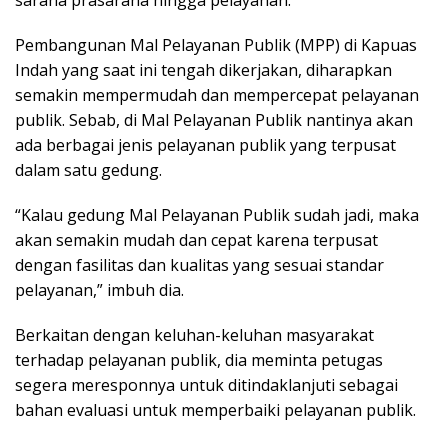
Pembangunan Mal Pelayanan Publik (MPP) di Kapuas
Indah yang saat ini tengah dikerjakan, diharapkan
semakin mempermudah dan mempercepat pelayanan
publik. Sebab, di Mal Pelayanan Publik nantinya akan
ada berbagai jenis pelayanan publik yang terpusat
dalam satu gedung.
“Kalau gedung Mal Pelayanan Publik sudah jadi, maka
akan semakin mudah dan cepat karena terpusat
dengan fasilitas dan kualitas yang sesuai standar
pelayanan,” imbuh dia.
Berkaitan dengan keluhan-keluhan masyarakat
terhadap pelayanan publik, dia meminta petugas
segera meresponnya untuk ditindaklanjuti sebagai
bahan evaluasi untuk memperbaiki pelayanan publik.