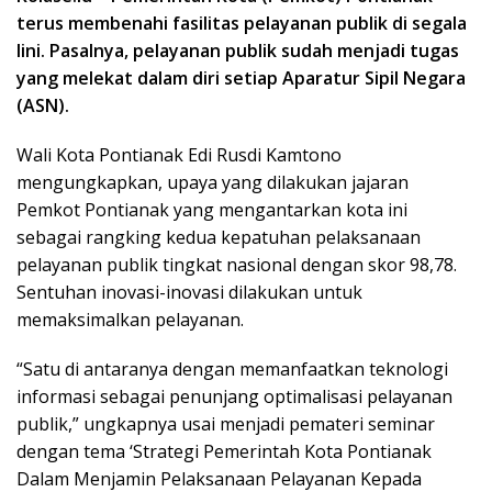
terus membenahi fasilitas pelayanan publik di segala
lini. Pasalnya, pelayanan publik sudah menjadi tugas
yang melekat dalam diri setiap Aparatur Sipil Negara
(ASN).
Wali Kota Pontianak Edi Rusdi Kamtono
mengungkapkan, upaya yang dilakukan jajaran
Pemkot Pontianak yang mengantarkan kota ini
sebagai rangking kedua kepatuhan pelaksanaan
pelayanan publik tingkat nasional dengan skor 98,78.
Sentuhan inovasi-inovasi dilakukan untuk
memaksimalkan pelayanan.
“Satu di antaranya dengan memanfaatkan teknologi
informasi sebagai penunjang optimalisasi pelayanan
publik,” ungkapnya usai menjadi pemateri seminar
dengan tema ‘Strategi Pemerintah Kota Pontianak
Dalam Menjamin Pelaksanaan Pelayanan Kepada