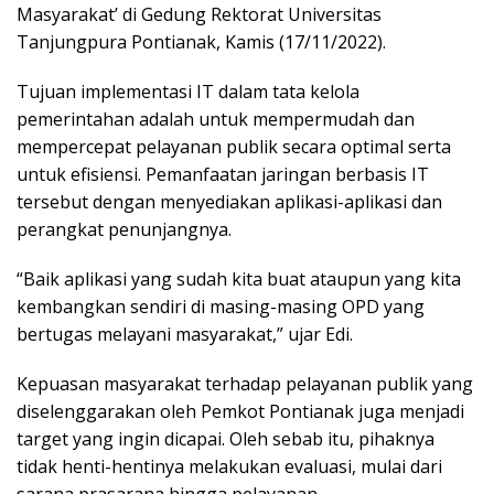
Masyarakat’ di Gedung Rektorat Universitas
Tanjungpura Pontianak, Kamis (17/11/2022).
Tujuan implementasi IT dalam tata kelola
pemerintahan adalah untuk mempermudah dan
mempercepat pelayanan publik secara optimal serta
untuk efisiensi. Pemanfaatan jaringan berbasis IT
tersebut dengan menyediakan aplikasi-aplikasi dan
perangkat penunjangnya.
“Baik aplikasi yang sudah kita buat ataupun yang kita
kembangkan sendiri di masing-masing OPD yang
bertugas melayani masyarakat,” ujar Edi.
Kepuasan masyarakat terhadap pelayanan publik yang
diselenggarakan oleh Pemkot Pontianak juga menjadi
target yang ingin dicapai. Oleh sebab itu, pihaknya
tidak henti-hentinya melakukan evaluasi, mulai dari
sarana prasarana hingga pelayanan.