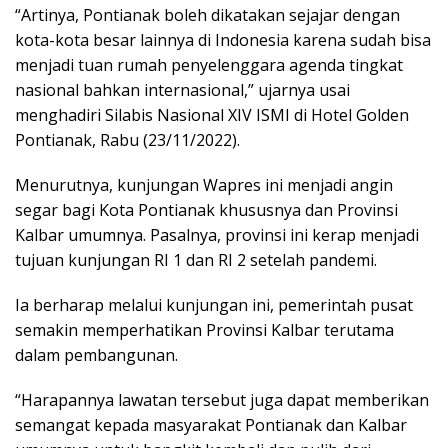
“Artinya, Pontianak boleh dikatakan sejajar dengan
kota-kota besar lainnya di Indonesia karena sudah bisa
menjadi tuan rumah penyelenggara agenda tingkat
nasional bahkan internasional,” ujarnya usai
menghadiri Silabis Nasional XIV ISMI di Hotel Golden
Pontianak, Rabu (23/11/2022).
Menurutnya, kunjungan Wapres ini menjadi angin
segar bagi Kota Pontianak khususnya dan Provinsi
Kalbar umumnya. Pasalnya, provinsi ini kerap menjadi
tujuan kunjungan RI 1 dan RI 2 setelah pandemi.
Ia berharap melalui kunjungan ini, pemerintah pusat
semakin memperhatikan Provinsi Kalbar terutama
dalam pembangunan.
“Harapannya lawatan tersebut juga dapat memberikan
semangat kepada masyarakat Pontianak dan Kalbar