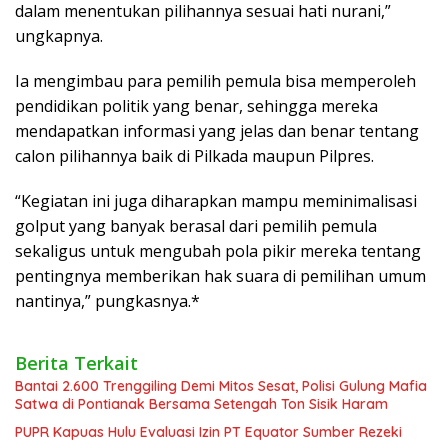
dalam menentukan pilihannya sesuai hati nurani,”
ungkapnya.
Ia mengimbau para pemilih pemula bisa memperoleh
pendidikan politik yang benar, sehingga mereka
mendapatkan informasi yang jelas dan benar tentang
calon pilihannya baik di Pilkada maupun Pilpres.
“Kegiatan ini juga diharapkan mampu meminimalisasi
golput yang banyak berasal dari pemilih pemula
sekaligus untuk mengubah pola pikir mereka tentang
pentingnya memberikan hak suara di pemilihan umum
nantinya,” pungkasnya.*
Berita Terkait
Bantai 2.600 Trenggiling Demi Mitos Sesat, Polisi Gulung Mafia
Satwa di Pontianak Bersama Setengah Ton Sisik Haram
PUPR Kapuas Hulu Evaluasi Izin PT Equator Sumber Rezeki