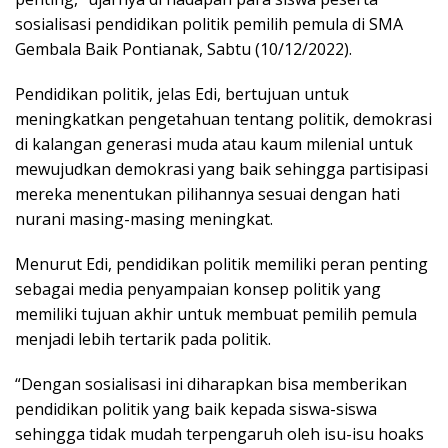
sosialisasi pendidikan politik pemilih pemula di SMA
Gembala Baik Pontianak, Sabtu (10/12/2022).
Pendidikan politik, jelas Edi, bertujuan untuk
meningkatkan pengetahuan tentang politik, demokrasi
di kalangan generasi muda atau kaum milenial untuk
mewujudkan demokrasi yang baik sehingga partisipasi
mereka menentukan pilihannya sesuai dengan hati
nurani masing-masing meningkat.
Menurut Edi, pendidikan politik memiliki peran penting
sebagai media penyampaian konsep politik yang
memiliki tujuan akhir untuk membuat pemilih pemula
menjadi lebih tertarik pada politik.
“Dengan sosialisasi ini diharapkan bisa memberikan
pendidikan politik yang baik kepada siswa-siswa
sehingga tidak mudah terpengaruh oleh isu-isu hoaks