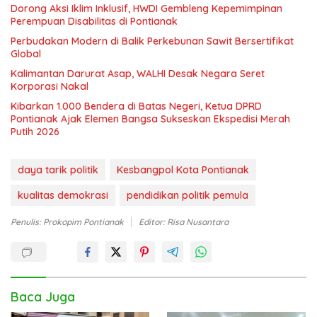
Dorong Aksi Iklim Inklusif, HWDI Gembleng Kepemimpinan
Perempuan Disabilitas di Pontianak
Perbudakan Modern di Balik Perkebunan Sawit Bersertifikat
Global
Kalimantan Darurat Asap, WALHI Desak Negara Seret
Korporasi Nakal
Kibarkan 1.000 Bendera di Batas Negeri, Ketua DPRD
Pontianak Ajak Elemen Bangsa Sukseskan Ekspedisi Merah
Putih 2026
daya tarik politik
Kesbangpol Kota Pontianak
kualitas demokrasi
pendidikan politik pemula
Penulis: Prokopim Pontianak
Editor: Risa Nusantara
Baca Juga