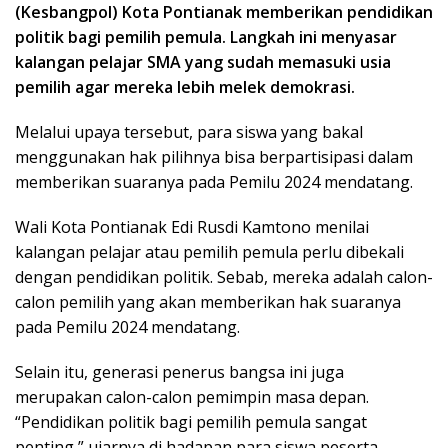
(Kesbangpol) Kota Pontianak memberikan pendidikan
politik bagi pemilih pemula. Langkah ini menyasar
kalangan pelajar SMA yang sudah memasuki usia
pemilih agar mereka lebih melek demokrasi.
Melalui upaya tersebut, para siswa yang bakal
menggunakan hak pilihnya bisa berpartisipasi dalam
memberikan suaranya pada Pemilu 2024 mendatang.
Wali Kota Pontianak Edi Rusdi Kamtono menilai
kalangan pelajar atau pemilih pemula perlu dibekali
dengan pendidikan politik. Sebab, mereka adalah calon-
calon pemilih yang akan memberikan hak suaranya
pada Pemilu 2024 mendatang.
Selain itu, generasi penerus bangsa ini juga
merupakan calon-calon pemimpin masa depan.
“Pendidikan politik bagi pemilih pemula sangat
penting,” ujarnya di hadapan para siswa peserta