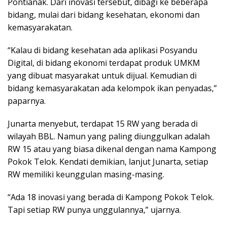
Pontianak. Dari inovasi tersebut, dibagi ke beberapa
bidang, mulai dari bidang kesehatan, ekonomi dan
kemasyarakatan.
“Kalau di bidang kesehatan ada aplikasi Posyandu
Digital, di bidang ekonomi terdapat produk UMKM
yang dibuat masyarakat untuk dijual. Kemudian di
bidang kemasyarakatan ada kelompok ikan penyadas,”
paparnya.
Junarta menyebut, terdapat 15 RW yang berada di
wilayah BBL. Namun yang paling diunggulkan adalah
RW 15 atau yang biasa dikenal dengan nama Kampong
Pokok Telok. Kendati demikian, lanjut Junarta, setiap
RW memiliki keunggulan masing-masing.
“Ada 18 inovasi yang berada di Kampong Pokok Telok.
Tapi setiap RW punya unggulannya,” ujarnya.