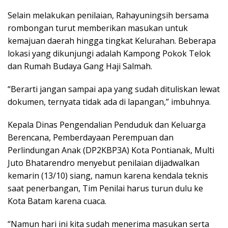
Selain melakukan penilaian, Rahayuningsih bersama
rombongan turut memberikan masukan untuk
kemajuan daerah hingga tingkat Kelurahan. Beberapa
lokasi yang dikunjungi adalah Kampong Pokok Telok
dan Rumah Budaya Gang Haji Salmah.
“Berarti jangan sampai apa yang sudah dituliskan lewat
dokumen, ternyata tidak ada di lapangan,” imbuhnya.
Kepala Dinas Pengendalian Penduduk dan Keluarga
Berencana, Pemberdayaan Perempuan dan
Perlindungan Anak (DP2KBP3A) Kota Pontianak, Multi
Juto Bhatarendro menyebut penilaian dijadwalkan
kemarin (13/10) siang, namun karena kendala teknis
saat penerbangan, Tim Penilai harus turun dulu ke
Kota Batam karena cuaca.
“Namun hari ini kita sudah menerima masukan serta