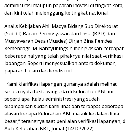
administrasi maupun paparan inovasi di tingkat kota,
dan kini telah melenggang ke tingkat nasional.
Analis Kebijakan Ahli Madya Bidang Sub Direktorat
(Subdit) Badan Permusyawaratan Desa (BPD) dan
Musyawarah Desa (Musdes) Dirjen Bina Pemdes
Kemendagri M. Rahayuningsih menjelaskan, terdapat
beberapa hal yang telah pihaknya nilai saat verifikasi
lapangan. Seperti menyesuaikan antara dokumen,
paparan Luran dan kondisi riil.
“Kami klarifikasi lapangan gunanya adalah melihat
secara nyata fakta yang ada di Kelurahan BBL ini
seperti apa. Kalau administrasi yang sudah
disampaikan sudah kami lihat dan terdapat beberapa
alasan kenapa Kelurahan BBL masuk ke dalam lima
besar,” terangnya saat penilaian verifikasi lapangan, di
Aula Kelurahan BBL, Jumat (14/10/2022).