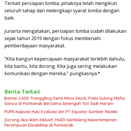
Terkait persiapan lomba, pihaknya telah mengikuti
seluruh tahap dan melengkapi syarat lomba dengan
baik.
Junarta mengatakan, persiapan lomba sudah dilakukan
sejak tahun 2019 dengan fokus membenahi
pemberdayaan masyarakat.
“Kita bangun kepercayaan masyarakat terlebih dahulu,
kita bantu, kita dorong. Kita juga sering melakukan
komunikasi dengan mereka,” pungkasnya.*
Berita Terkait
Bantai 2.600 Trenggiling Demi Mitos Sesat, Polisi Gulung Mafia
Satwa di Pontianak Bersama Setengah Ton Sisik Haram
PUPR Kapuas Hulu Evaluasi Izin PT Equator Sumber Rezeki
Dorong Aksi Iklim Inklusif, HWDI Gembleng Kepemimpinan
Perempuan Disabilitas di Pontianak