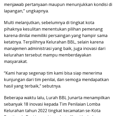
menjawab pertanyaan maupun menunjukkan kondisi di
lapangan,” ungkapnya.
Multi melanjutkan, sebelumnya di tingkat kota
pihaknya kesulitan menentukan pilihan pemenang
karena dinilai memiliki persaingan yang hampir sama
ketatnya. Terpilihnya Kelurahan BBL, selain karena
manajemen administrasi yang baik, juga inovasi dari
kelurahan tersebut mampu memberdayakan
masyarakat.
“Kami harap segenap tim kami bisa siap menerima
kunjungan dari tim penilai, dan semoga mendapatkan
hasil yang terbaik,” sebutnya.
Beberapa waktu lalu, Lurah BBL Junarta menampilkan
sebanyak 18 inovasi kepada Tim Penilaian Lomba
Kelurahan tahun 2022 tingkat kecamatan se-Kota