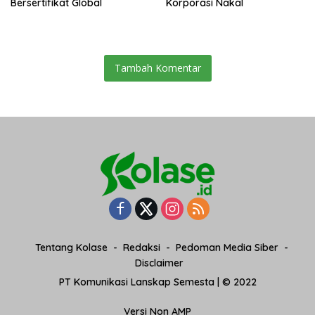
Bersertifikat Global
Korporasi Nakal
Tambah Komentar
Tentang Kolase
Redaksi
Pedoman Media Siber
Disclaimer
PT Komunikasi Lanskap Semesta | © 2022
Versi Non AMP