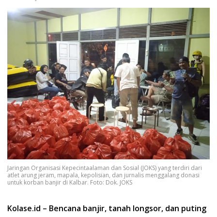
Jaringan Organisasi Kepecintaalaman dan Sosial (JOKS) yang terdiri dari
atlet arung jeram, mapala, kepolisian, dan jurnalis menggalang donasi
untuk korban banjir di Kalbar. Foto: Dok. JOKS
Kolase.id – Bencana banjir, tanah longsor, dan puting