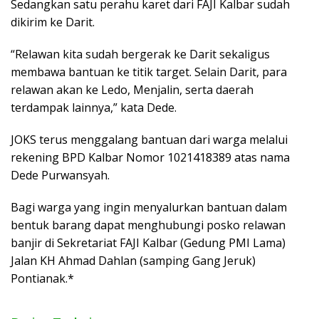
Sedangkan satu perahu karet dari FAJI Kalbar sudah
dikirim ke Darit.
“Relawan kita sudah bergerak ke Darit sekaligus
membawa bantuan ke titik target. Selain Darit, para
relawan akan ke Ledo, Menjalin, serta daerah
terdampak lainnya,” kata Dede.
JOKS terus menggalang bantuan dari warga melalui
rekening BPD Kalbar Nomor 1021418389 atas nama
Dede Purwansyah.
Bagi warga yang ingin menyalurkan bantuan dalam
bentuk barang dapat menghubungi posko relawan
banjir di Sekretariat FAJI Kalbar (Gedung PMI Lama)
Jalan KH Ahmad Dahlan (samping Gang Jeruk)
Pontianak.*