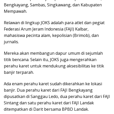
Bengkayang, Sambas, Singkawang, dan Kabupaten
Mempawah.
Relawan di lingkup JOKS adalah para atlet dan pegiat
Federasi Arum Jeram Indonesia (FAJI) Kalbar,
mahasiswa pecinta alam, kepolisian (Brimob), dan
jurnalis.
Mereka akan membangun dapur umum di sejumlah
titik bencana. Selain itu, JOKS juga mengerahkan
perahu karet untuk mendukung aksesibilitas ke titik
banjir terparah.
Ada enam perahu karet sudah dikerahkan ke lokasi
banjir. Dua perahu karet dari FAJI Bengkayang
dipusatkan di Sanggau Ledo, dua perahu karet dari FAJI
Sintang dan satu perahu karet dari FAJI Landak
ditempatkan di Darit bersama BPBD Landak.