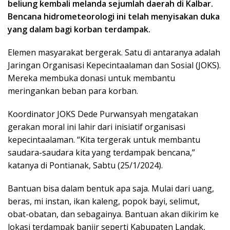
beliung kembali melanda sejumlah daerah di Kalbar.
Bencana hidrometeorologi ini telah menyisakan duka
yang dalam bagi korban terdampak.
Elemen masyarakat bergerak. Satu di antaranya adalah
Jaringan Organisasi Kepecintaalaman dan Sosial (JOKS).
Mereka membuka donasi untuk membantu
meringankan beban para korban.
Koordinator JOKS Dede Purwansyah mengatakan
gerakan moral ini lahir dari inisiatif organisasi
kepecintaalaman. “Kita tergerak untuk membantu
saudara-saudara kita yang terdampak bencana,”
katanya di Pontianak, Sabtu (25/1/2024).
Bantuan bisa dalam bentuk apa saja. Mulai dari uang,
beras, mi instan, ikan kaleng, popok bayi, selimut,
obat-obatan, dan sebagainya. Bantuan akan dikirim ke
lokasi terdampak banjir seperti Kabupaten Landak,