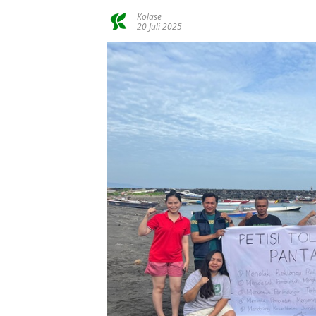
Kolase
20 Juli 2025