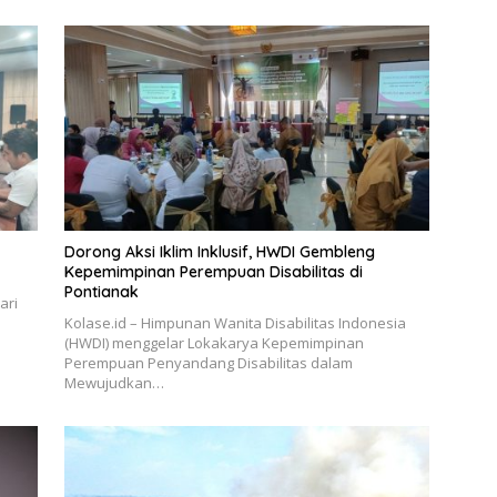
Dorong Aksi Iklim Inklusif, HWDI Gembleng
Kepemimpinan Perempuan Disabilitas di
Pontianak
ari
Kolase.id – Himpunan Wanita Disabilitas Indonesia
(HWDI) menggelar Lokakarya Kepemimpinan
Perempuan Penyandang Disabilitas dalam
Mewujudkan…