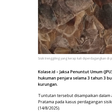
Sisik trenggiling yang kerap kali diperdagangkan di 
Kolase.id – Jaksa Penuntut Umum (JP
hukuman penjara selama 3 tahun 3 bula
kurungan.
Tuntutan tersebut disampaikan dalam 
Pratama pada kasus perdagangan sisik 
(14/8/2025).