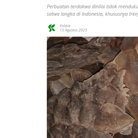
Perbuatan terdakwa dinilai tidak menduk
satwa langka di Indonesia, khususnya tren
Kolase
15 Agustus 2025