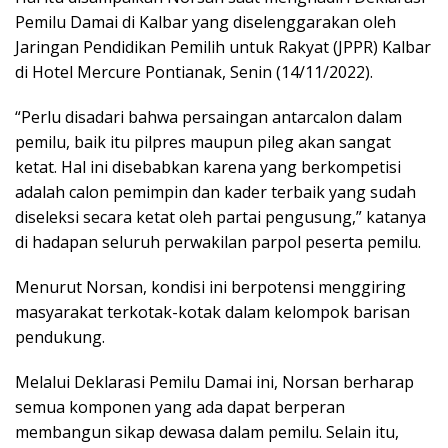
Pemilu Damai di Kalbar yang diselenggarakan oleh
Jaringan Pendidikan Pemilih untuk Rakyat (JPPR) Kalbar
di Hotel Mercure Pontianak, Senin (14/11/2022).
“Perlu disadari bahwa persaingan antarcalon dalam
pemilu, baik itu pilpres maupun pileg akan sangat
ketat. Hal ini disebabkan karena yang berkompetisi
adalah calon pemimpin dan kader terbaik yang sudah
diseleksi secara ketat oleh partai pengusung,” katanya
di hadapan seluruh perwakilan parpol peserta pemilu.
Menurut Norsan, kondisi ini berpotensi menggiring
masyarakat terkotak-kotak dalam kelompok barisan
pendukung.
Melalui Deklarasi Pemilu Damai ini, Norsan berharap
semua komponen yang ada dapat berperan
membangun sikap dewasa dalam pemilu. Selain itu,