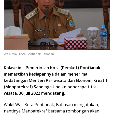
Wakil Wali Kota Pontianak Bahasan
Kolase.id
–
Pemerintah Kota (Pemkot) Pontianak
memastikan kesiapannya dalam menerima
kedatangan Menteri Pariwisata dan Ekonomi Kreatif
(Menparekraf) Sandiaga Uno ke beberapa titik
wisata, 30 Juli 2022 mendatang.
Wakil Wali Kota Pontianak, Bahasan mengatakan,
nantinya Menparekraf bersama rombongan akan