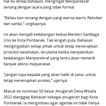
Hal itu dinilai Bahasan, mengingat Menparekraf
senang dengan acara yang tidak formal.
“Beliau kan senang dengan yang warna-warni, fleksibel
dan santai,” ungkapnya.
Ini akan menjadi kedatangan kedua Menteri Sandiaga
Uno ke Kota Pontianak. Tak lengah pula, Bahasan
mengingatkan setiap pihak untuk tetap menerapkan
protokol kesehatan, terutama ketika menyaksikan
kedatangan Menparekraf yang tentu akan menarik
banyak atensi masyarakat.
“Jangan lupa kepada yang akan hadir di sana, untuk
tetap menerapkan prokes,” ujarnya.
Masuk ke nominasi 50 besar Anugerah Desa Wisata
2022 dianggap Bahasan sebagai anugerah bagi Kota
Pontianak. Ia mengimbau agar agenda ini tidak hanya