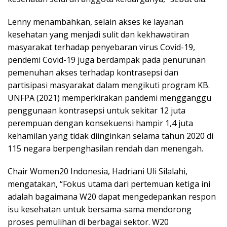
Lenny menambahkan, selain akses ke layanan
kesehatan yang menjadi sulit dan kekhawatiran
masyarakat terhadap penyebaran virus Covid-19,
pendemi Covid-19 juga berdampak pada penurunan
pemenuhan akses terhadap kontrasepsi dan
partisipasi masyarakat dalam mengikuti program KB.
UNFPA (2021) memperkirakan pandemi mengganggu
penggunaan kontrasepsi untuk sekitar 12 juta
perempuan dengan konsekuensi hampir 1,4 juta
kehamilan yang tidak diinginkan selama tahun 2020 di
115 negara berpenghasilan rendah dan menengah.
Chair Women20 Indonesia, Hadriani Uli Silalahi,
mengatakan, “Fokus utama dari pertemuan ketiga ini
adalah bagaimana W20 dapat mengedepankan respon
isu kesehatan untuk bersama-sama mendorong
proses pemulihan di berbagai sektor. W20