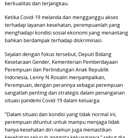
berkualitas dan terjangkau.
Ketika Covid-19 melanda dan mengganggu akses
terhadap layanan kesehatan, perempuanlah yang
menghadapi kondisi sosial ekonomi yang menantang
bahkan berdampak terhadap diskriminasi.
Sejalan dengan fokus tersebut, Deputi Bidang
Kesetaraan Gender, Kementerian Pemberdayaan
Perempuan dan Perlindungan Anak Republik
Indonesia, Lenny N Rosalin menyampaikan,
Perempuan, dengan perannya sebagai perempuan
sangatlah penting dan strategis dalam penanganan
situasi pandemi Covid-19 dalam keluarga.
“Dalam situasi dan kondisi yang tidak normal ini,
perempuan dituntut untuk mampu menjaga tidak
hanya kesehatan diri namun juga memastikan
kesehatan seluruh anggota keluarganya,” sebut dia.