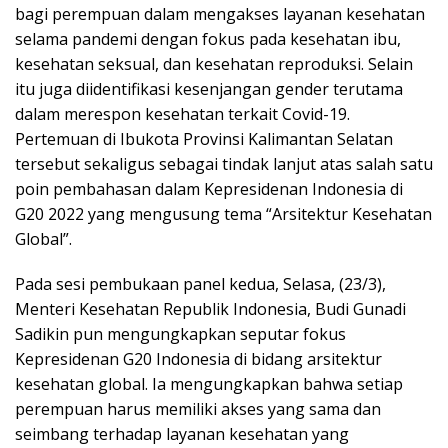
bagi perempuan dalam mengakses layanan kesehatan
selama pandemi dengan fokus pada kesehatan ibu,
kesehatan seksual, dan kesehatan reproduksi. Selain
itu juga diidentifikasi kesenjangan gender terutama
dalam merespon kesehatan terkait Covid-19.
Pertemuan di Ibukota Provinsi Kalimantan Selatan
tersebut sekaligus sebagai tindak lanjut atas salah satu
poin pembahasan dalam Kepresidenan Indonesia di
G20 2022 yang mengusung tema “Arsitektur Kesehatan
Global”.
Pada sesi pembukaan panel kedua, Selasa, (23/3),
Menteri Kesehatan Republik Indonesia, Budi Gunadi
Sadikin pun mengungkapkan seputar fokus
Kepresidenan G20 Indonesia di bidang arsitektur
kesehatan global. Ia mengungkapkan bahwa setiap
perempuan harus memiliki akses yang sama dan
seimbang terhadap layanan kesehatan yang