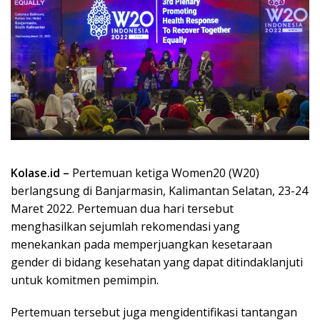
Kolase.id –
Pertemuan ketiga Women20 (W20)
berlangsung di Banjarmasin, Kalimantan Selatan, 23-24
Maret 2022. Pertemuan dua hari tersebut
menghasilkan sejumlah rekomendasi yang
menekankan pada memperjuangkan kesetaraan
gender di bidang kesehatan yang dapat ditindaklanjuti
untuk komitmen pemimpin.
Pertemuan tersebut juga mengidentifikasi tantangan