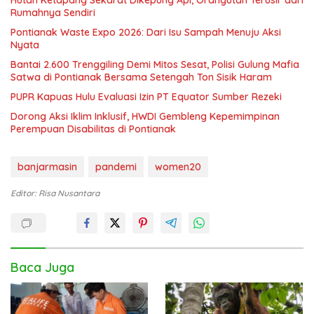
Rumahnya Sendiri
Pontianak Waste Expo 2026: Dari Isu Sampah Menuju Aksi
Nyata
Bantai 2.600 Trenggiling Demi Mitos Sesat, Polisi Gulung Mafia
Satwa di Pontianak Bersama Setengah Ton Sisik Haram
PUPR Kapuas Hulu Evaluasi Izin PT Equator Sumber Rezeki
Dorong Aksi Iklim Inklusif, HWDI Gembleng Kepemimpinan
Perempuan Disabilitas di Pontianak
banjarmasin
pandemi
women20
Editor: Risa Nusantara
Baca Juga