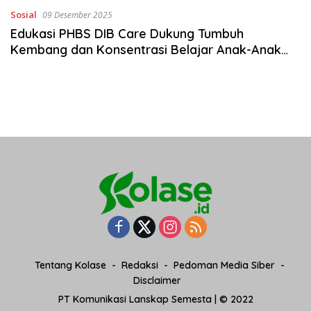
Sosial
09 Desember 2025
Edukasi PHBS DIB Care Dukung Tumbuh
Kembang dan Konsentrasi Belajar Anak-Anak
Desa Pelapis
Tentang Kolase
Redaksi
Pedoman Media Siber
Disclaimer
PT Komunikasi Lanskap Semesta | © 2022