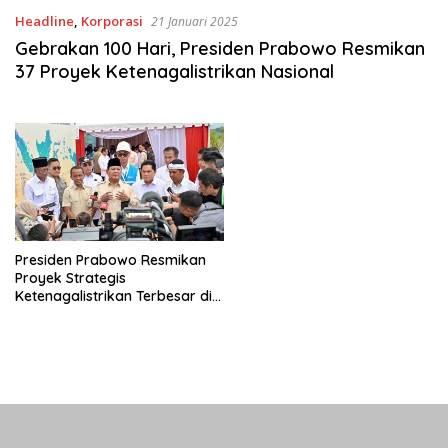
Headline
,
Korporasi
21 Januari 2025
Gebrakan 100 Hari, Presiden Prabowo Resmikan
37 Proyek Ketenagalistrikan Nasional
Presiden Prabowo Resmikan
Proyek Strategis
Ketenagalistrikan Terbesar di
Dunia