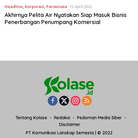
Headline
,
Korporasi
,
Pariwisata
12 April 2022
Akhirnya Pelita Air Nyatakan Siap Masuk Bisnis
Penerbangan Penumpang Komersial
Tentang Kolase
Redaksi
Pedoman Media Siber
Disclaimer
PT Komunikasi Lanskap Semesta | © 2022