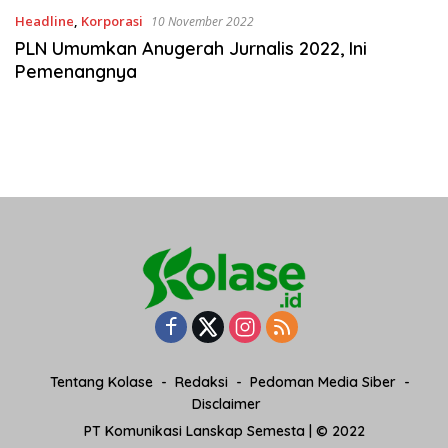
Headline
,
Korporasi
10 November 2022
PLN Umumkan Anugerah Jurnalis 2022, Ini
Pemenangnya
Tentang Kolase
Redaksi
Pedoman Media Siber
Disclaimer
PT Komunikasi Lanskap Semesta | © 2022