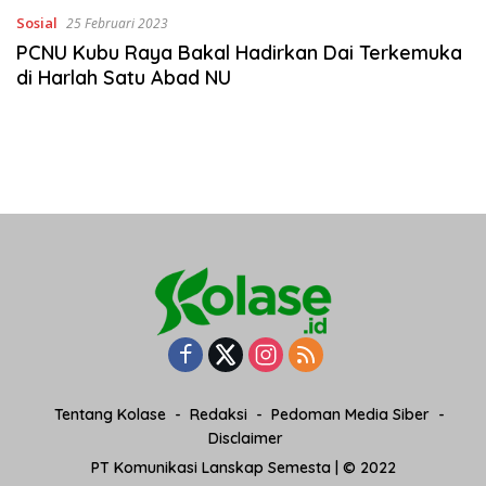
Sosial
25 Februari 2023
PCNU Kubu Raya Bakal Hadirkan Dai Terkemuka
di Harlah Satu Abad NU
Tentang Kolase
Redaksi
Pedoman Media Siber
Disclaimer
PT Komunikasi Lanskap Semesta | © 2022