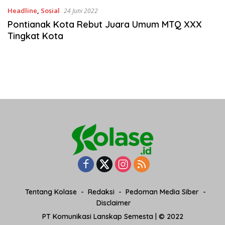
Headline
,
Sosial
24 Juni 2022
Pontianak Kota Rebut Juara Umum MTQ XXX
Tingkat Kota
Tentang Kolase
Redaksi
Pedoman Media Siber
Disclaimer
PT Komunikasi Lanskap Semesta | © 2022